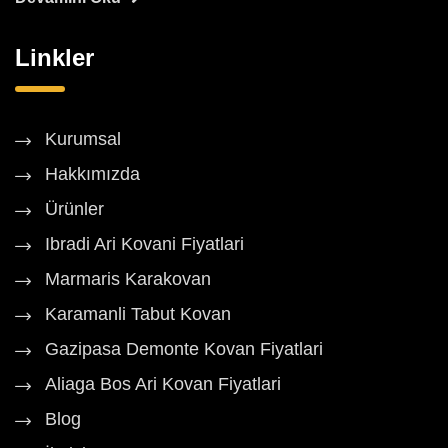
Linkler
Kurumsal
Hakkımızda
Ürünler
Ibradi Ari Kovani Fiyatlari
Marmaris Karakovan
Karamanli Tabut Kovan
Gazipasa Demonte Kovan Fiyatlari
Aliaga Bos Ari Kovan Fiyatlari
Blog