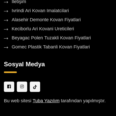
İletişim
Ivrindi Ari Kovan Imalatcilari
Alasehir Demonte Kovan Fiyatlari
Keciborlu Ari Kovani Ureticileri
Beyagac Polen Tuzakli Kovan Fiyatlari
Gomec Plastik Tabanli Kovan Fiyatlari
Sosyal Medya
Bu web sitesi
Tuba Yazılım
tarafından yapılmıştır.