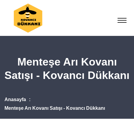
Menteşe Arı Kovanı
Satışı - Kovancı Dükkanı
Anasayfa
Menteşe Arı Kovanı Satışı - Kovancı Dükkanı