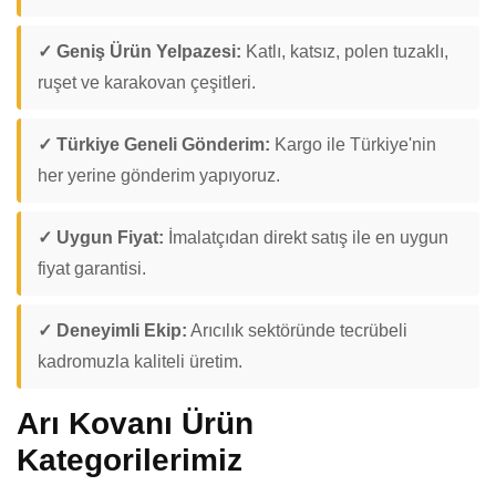
✓ Geniş Ürün Yelpazesi:
Katlı, katsız, polen tuzaklı,
ruşet ve karakovan çeşitleri.
✓ Türkiye Geneli Gönderim:
Kargo ile Türkiye'nin
her yerine gönderim yapıyoruz.
✓ Uygun Fiyat:
İmalatçıdan direkt satış ile en uygun
fiyat garantisi.
✓ Deneyimli Ekip:
Arıcılık sektöründe tecrübeli
kadromuzla kaliteli üretim.
Arı Kovanı Ürün
Kategorilerimiz