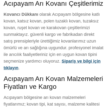
Acıpayam Arı Kovanı Çeşitlerimiz
Kovancı Dükkanı
olarak Acıpayam bölgesine katlı
kovan, katsız kovan, polen tuzaklı kovan, tuzaksız
kovan, ruşet kovan ve karakovan çeşitlerimizi
sunmaktayız. güvenli kargo ve fabrikadan direkt
satış prensipleriyle ürettiğimiz kovanlarımız uzun
ömürlü ve arı sağlığına uygundur. profesyonel imalat
ile arıcılık faaliyetleriniz için en uygun kovan tipini
seçmenize yardımcı oluyoruz.
Sipariş ve bilgi için
tıklayın
.
Acıpayam Arı Kovan Malzemeleri
Fiyatları ve Kargo
Acıpayam bölgesine arı kovan malzemeleri
fiyatlarımız; kovan tipi, kat sayısı, malzeme kalitesi