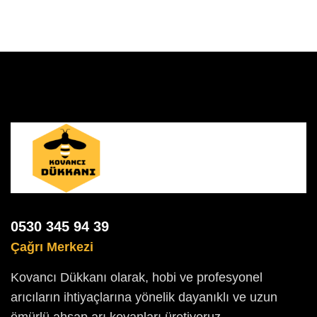
0530 345 94 39
Çağrı Merkezi
Kovancı Dükkanı olarak, hobi ve profesyonel
arıcıların ihtiyaçlarına yönelik dayanıklı ve uzun