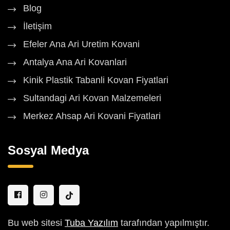
Blog
İletişim
Efeler Ana Ari Uretim Kovani
Antalya Ana Ari Kovanlari
Kinik Plastik Tabanli Kovan Fiyatlari
Sultandagi Ari Kovan Malzemeleri
Merkez Ahsap Ari Kovani Fiyatlari
Sosyal Medya
Bu web sitesi
Tuba Yazılım
tarafından yapılmıştır.