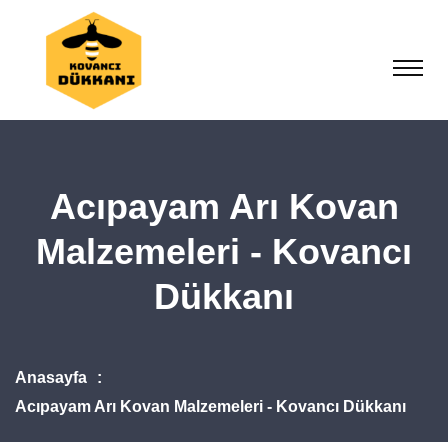
Acıpayam Arı Kovan
Malzemeleri - Kovancı
Dükkanı
Anasayfa
Acıpayam Arı Kovan Malzemeleri - Kovancı Dükkanı