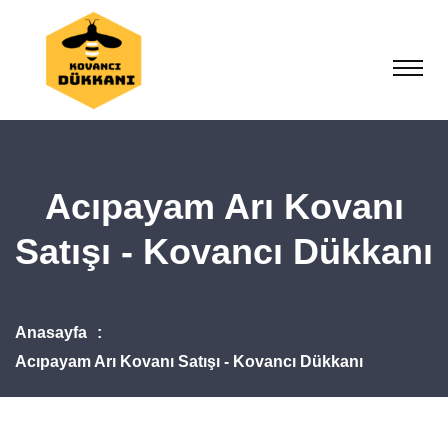
Acıpayam Arı Kovanı
Satışı - Kovancı Dükkanı
Anasayfa
Acıpayam Arı Kovanı Satışı - Kovancı Dükkanı