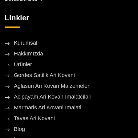
Linkler
Kurumsal
Hakkımızda
Ürünler
Gordes Satilik Ari Kovani
Aglasun Ari Kovan Malzemeleri
Acipayam Ari Kovan Imalatcilari
Marmaris Ari Kovani Imalati
Tavas Ari Kovani
Blog