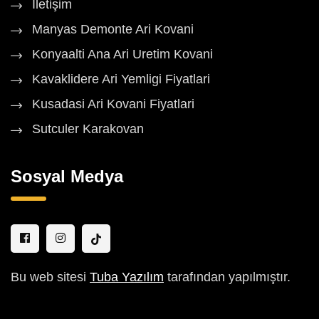
İletişim
Manyas Demonte Ari Kovani
Konyaalti Ana Ari Uretim Kovani
Kavaklidere Ari Yemligi Fiyatlari
Kusadasi Ari Kovani Fiyatlari
Sutculer Karakovan
Sosyal Medya
Bu web sitesi
Tuba Yazılım
tarafından yapılmıştır.