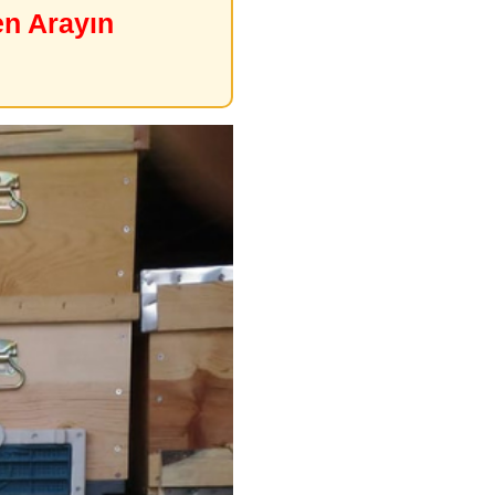
en Arayın