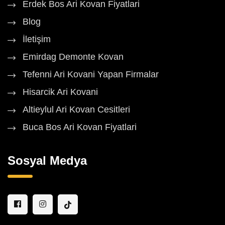
Erdek Bos Ari Kovan Fiyatlari
Blog
İletişim
Emirdag Demonte Kovan
Tefenni Ari Kovani Yapan Firmalar
Hisarcik Ari Kovani
Altieylul Ari Kovan Cesitleri
Buca Bos Ari Kovan Fiyatlari
Sosyal Medya