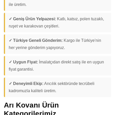
ile üretim.
✓ Geniş Ürün Yelpazesi:
Katlı, katsız, polen tuzaklı,
ruşet ve karakovan çeşitleri.
✓ Türkiye Geneli Gönderim:
Kargo ile Türkiye'nin
her yerine gönderim yapıyoruz.
✓ Uygun Fiyat:
İmalatçıdan direkt satış ile en uygun
fiyat garantisi.
✓ Deneyimli Ekip:
Arıcılık sektöründe tecrübeli
kadromuzla kaliteli üretim.
Arı Kovanı Ürün
Kategorilerimiz