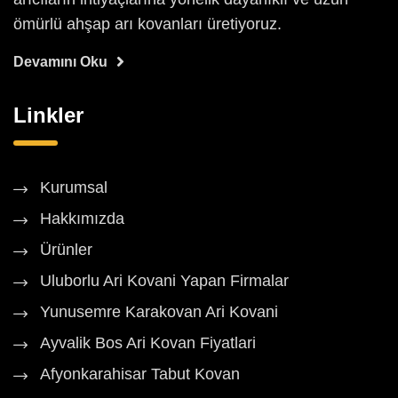
ömürlü ahşap arı kovanları üretiyoruz.
Devamını Oku
Linkler
Kurumsal
Hakkımızda
Ürünler
Uluborlu Ari Kovani Yapan Firmalar
Yunusemre Karakovan Ari Kovani
Ayvalik Bos Ari Kovan Fiyatlari
Afyonkarahisar Tabut Kovan