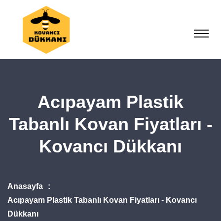
Acıpayam Plastik
Tabanlı Kovan Fiyatları -
Kovancı Dükkanı
Anasayfa
Acıpayam Plastik Tabanlı Kovan Fiyatları - Kovancı
Dükkanı