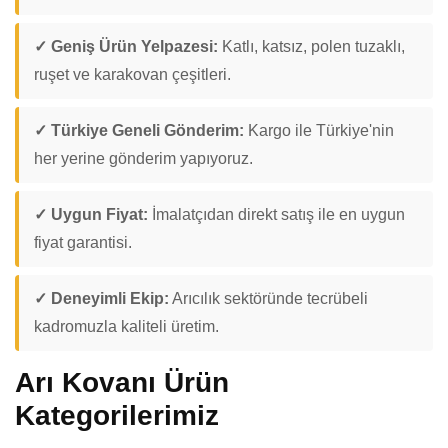
✓ Geniş Ürün Yelpazesi:
Katlı, katsız, polen tuzaklı,
ruşet ve karakovan çeşitleri.
✓ Türkiye Geneli Gönderim:
Kargo ile Türkiye'nin
her yerine gönderim yapıyoruz.
✓ Uygun Fiyat:
İmalatçıdan direkt satış ile en uygun
fiyat garantisi.
✓ Deneyimli Ekip:
Arıcılık sektöründe tecrübeli
kadromuzla kaliteli üretim.
Arı Kovanı Ürün
Kategorilerimiz