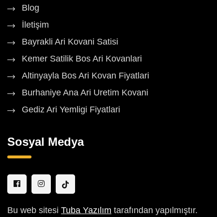
Blog
İletişim
Bayrakli Ari Kovani Satisi
Kemer Satilik Bos Ari Kovanlari
Altinyayla Bos Ari Kovan Fiyatlari
Burhaniye Ana Ari Uretim Kovani
Gediz Ari Yemligi Fiyatlari
Sosyal Medya
Bu web sitesi
Tuba Yazılım
tarafından yapılmıştır.