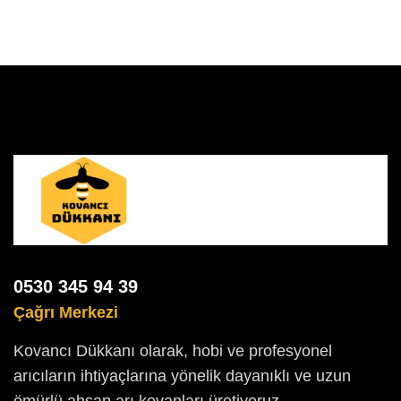
0530 345 94 39
Çağrı Merkezi
Kovancı Dükkanı olarak, hobi ve profesyonel
arıcıların ihtiyaçlarına yönelik dayanıklı ve uzun