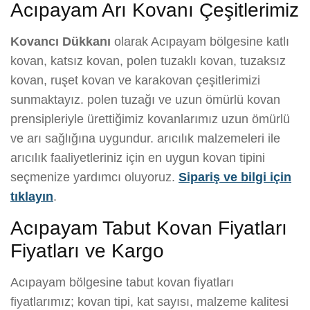
Acıpayam Arı Kovanı Çeşitlerimiz
Kovancı Dükkanı
olarak Acıpayam bölgesine katlı
kovan, katsız kovan, polen tuzaklı kovan, tuzaksız
kovan, ruşet kovan ve karakovan çeşitlerimizi
sunmaktayız. polen tuzağı ve uzun ömürlü kovan
prensipleriyle ürettiğimiz kovanlarımız uzun ömürlü
ve arı sağlığına uygundur. arıcılık malzemeleri ile
arıcılık faaliyetleriniz için en uygun kovan tipini
seçmenize yardımcı oluyoruz.
Sipariş ve bilgi için
tıklayın
.
Acıpayam Tabut Kovan Fiyatları
Fiyatları ve Kargo
Acıpayam bölgesine tabut kovan fiyatları
fiyatlarımız; kovan tipi, kat sayısı, malzeme kalitesi