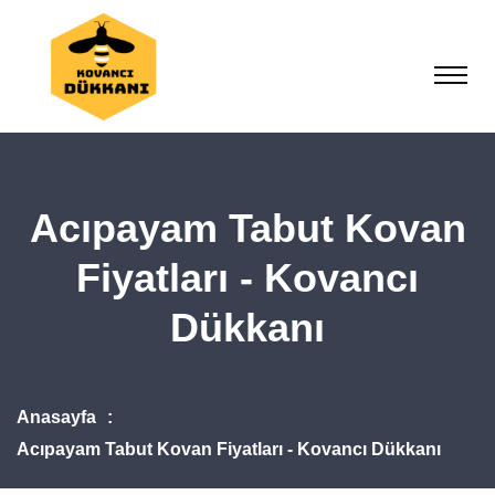
Acıpayam Tabut Kovan
Fiyatları - Kovancı
Dükkanı
Anasayfa
Acıpayam Tabut Kovan Fiyatları - Kovancı Dükkanı