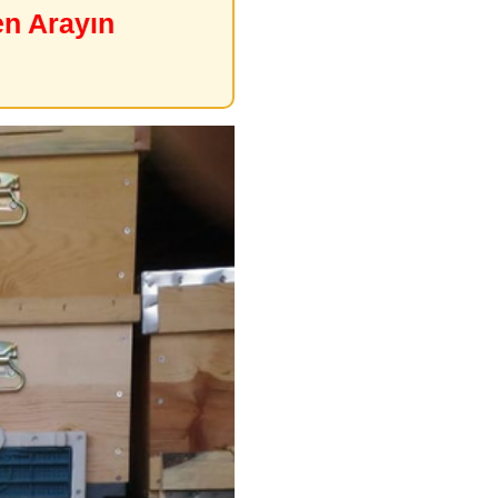
en Arayın