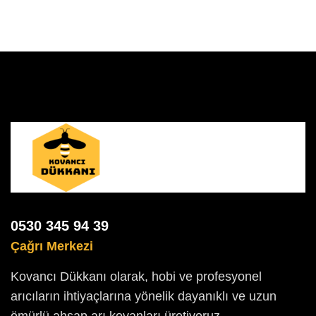
0530 345 94 39
Çağrı Merkezi
Kovancı Dükkanı olarak, hobi ve profesyonel
arıcıların ihtiyaçlarına yönelik dayanıklı ve uzun