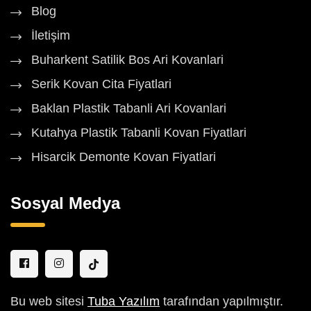
Blog
İletişim
Buharkent Satilik Bos Ari Kovanlari
Serik Kovan Cita Fiyatlari
Baklan Plastik Tabanli Ari Kovanlari
Kutahya Plastik Tabanli Kovan Fiyatlari
Hisarcik Demonte Kovan Fiyatlari
Sosyal Medya
Bu web sitesi
Tuba Yazılım
tarafından yapılmıştır.