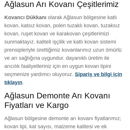
Ağlasun Arı Kovanı Çeşitlerimiz
Kovancı Dükkanı
olarak Ağlasun bölgesine katlı
kovan, katsız kovan, polen tuzaklı kovan, tuzaksız
kovan, ruşet kovan ve karakovan çeşitlerimizi
sunmaktayız. kaliteli işçilik ve katlı kovan sistemi
prensipleriyle ürettiğimiz kovanlarımız uzun ömürlü
ve arı sağlığına uygundur. dayanıklı üretim ile
arıcılık faaliyetleriniz için en uygun kovan tipini
seçmenize yardımcı oluyoruz.
Sipariş ve bilgi için
tıklayın
.
Ağlasun Demonte Arı Kovanı
Fiyatları ve Kargo
Ağlasun bölgesine demonte arı kovanı fiyatlarımız;
kovan tipi, kat sayısı, malzeme kalitesi ve ek