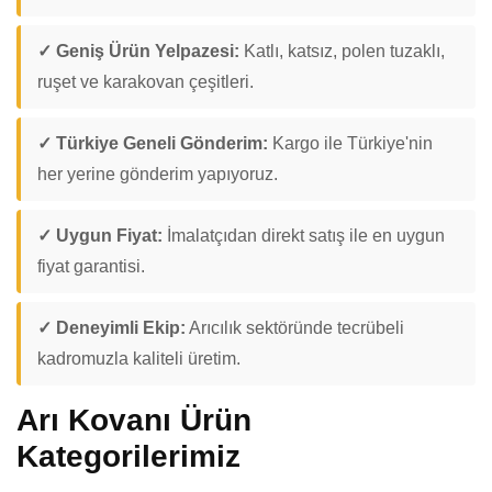
✓ Geniş Ürün Yelpazesi:
Katlı, katsız, polen tuzaklı,
ruşet ve karakovan çeşitleri.
✓ Türkiye Geneli Gönderim:
Kargo ile Türkiye'nin
her yerine gönderim yapıyoruz.
✓ Uygun Fiyat:
İmalatçıdan direkt satış ile en uygun
fiyat garantisi.
✓ Deneyimli Ekip:
Arıcılık sektöründe tecrübeli
kadromuzla kaliteli üretim.
Arı Kovanı Ürün
Kategorilerimiz