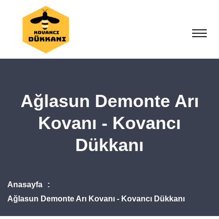
Ağlasun Demonte Arı
Kovanı - Kovancı
Dükkanı
Anasayfa
Ağlasun Demonte Arı Kovanı - Kovancı Dükkanı