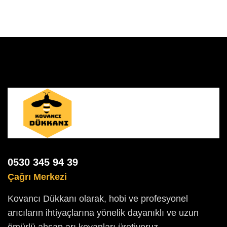
0530 345 94 39
Çağrı Merkezi
Kovancı Dükkanı olarak, hobi ve profesyonel
arıcıların ihtiyaçlarına yönelik dayanıklı ve uzun