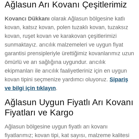
Ağlasun Arı Kovanı Çeşitlerimiz
Kovancı Dükkanı
olarak Ağlasun bölgesine katlı
kovan, katsız kovan, polen tuzaklı kovan, tuzaksız
kovan, ruşet kovan ve karakovan çeşitlerimizi
sunmaktayız. arıcılık malzemeleri ve uygun fiyat
garantisi prensipleriyle ürettiğimiz kovanlarımız uzun
ömürlü ve arı sağlığına uygundur. arıcılık
ekipmanları ile arıcılık faaliyetleriniz için en uygun
kovan tipini seçmenize yardımcı oluyoruz.
Sipariş
ve bilgi için tıklayın
.
Ağlasun Uygun Fiyatlı Arı Kovanı
Fiyatları ve Kargo
Ağlasun bölgesine uygun fiyatlı arı kovanı
fiyatlarımız; kovan tipi, kat sayısı, malzeme kalitesi