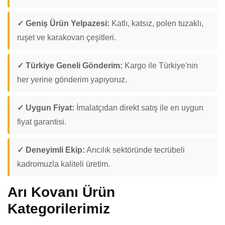
✓ Geniş Ürün Yelpazesi:
Katlı, katsız, polen tuzaklı,
ruşet ve karakovan çeşitleri.
✓ Türkiye Geneli Gönderim:
Kargo ile Türkiye'nin
her yerine gönderim yapıyoruz.
✓ Uygun Fiyat:
İmalatçıdan direkt satış ile en uygun
fiyat garantisi.
✓ Deneyimli Ekip:
Arıcılık sektöründe tecrübeli
kadromuzla kaliteli üretim.
Arı Kovanı Ürün
Kategorilerimiz