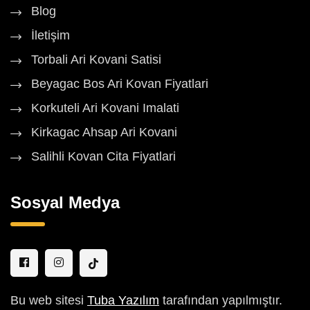
Blog
İletişim
Torbali Ari Kovani Satisi
Beyagac Bos Ari Kovan Fiyatlari
Korkuteli Ari Kovani Imalati
Kirkagac Ahsap Ari Kovani
Salihli Kovan Cita Fiyatlari
Sosyal Medya
Bu web sitesi
Tuba Yazılım
tarafından yapılmıştır.