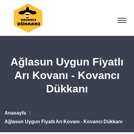
Ağlasun Uygun Fiyatlı
Arı Kovanı - Kovancı
Dükkanı
Anasayfa
Ağlasun Uygun Fiyatlı Arı Kovanı - Kovancı Dükkanı