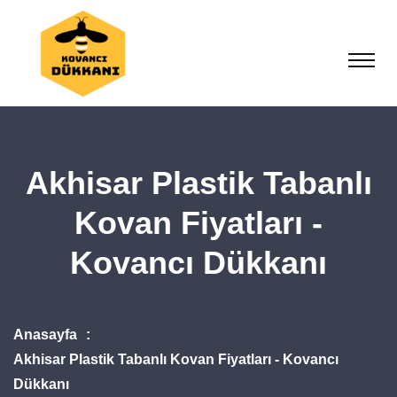
Akhisar Plastik Tabanlı
Kovan Fiyatları -
Kovancı Dükkanı
Anasayfa
Akhisar Plastik Tabanlı Kovan Fiyatları - Kovancı
Dükkanı