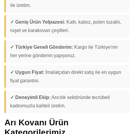
ile üretim.
✓ Geniş Ürün Yelpazesi:
Katlı, katsız, polen tuzaklı,
ruşet ve karakovan çeşitleri.
✓ Türkiye Geneli Gönderim:
Kargo ile Türkiye'nin
her yerine gönderim yapıyoruz.
✓ Uygun Fiyat:
İmalatçıdan direkt satış ile en uygun
fiyat garantisi.
✓ Deneyimli Ekip:
Arıcılık sektöründe tecrübeli
kadromuzla kaliteli üretim.
Arı Kovanı Ürün
Kategorilerimiz