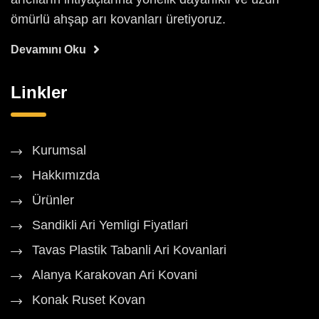
ömürlü ahşap arı kovanları üretiyoruz.
Devamını Oku
Linkler
Kurumsal
Hakkımızda
Ürünler
Sandikli Ari Yemligi Fiyatlari
Tavas Plastik Tabanli Ari Kovanlari
Alanya Karakovan Ari Kovani
Konak Ruset Kovan