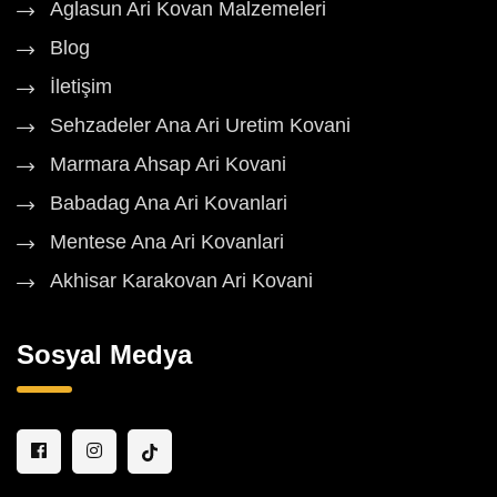
Aglasun Ari Kovan Malzemeleri
Blog
İletişim
Sehzadeler Ana Ari Uretim Kovani
Marmara Ahsap Ari Kovani
Babadag Ana Ari Kovanlari
Mentese Ana Ari Kovanlari
Akhisar Karakovan Ari Kovani
Sosyal Medya