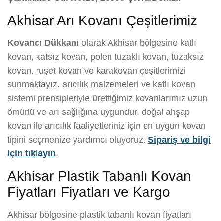
Akhisar Arı Kovanı Çeşitlerimiz
Kovancı Dükkanı
olarak Akhisar bölgesine katlı
kovan, katsız kovan, polen tuzaklı kovan, tuzaksız
kovan, ruşet kovan ve karakovan çeşitlerimizi
sunmaktayız. arıcılık malzemeleri ve katlı kovan
sistemi prensipleriyle ürettiğimiz kovanlarımız uzun
ömürlü ve arı sağlığına uygundur. doğal ahşap
kovan ile arıcılık faaliyetleriniz için en uygun kovan
tipini seçmenize yardımcı oluyoruz.
Sipariş ve bilgi
için tıklayın
.
Akhisar Plastik Tabanlı Kovan
Fiyatları Fiyatları ve Kargo
Akhisar bölgesine plastik tabanlı kovan fiyatları