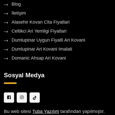
Blog
İletişim
Alasehir Kovan Cita Fiyatlari
Celtikci Ari Yemligi Fiyatlari
Dumlupinar Uygun Fiyatli Ari Kovani
Dumlupinar Ari Kovani Imalati
Domanic Ahsap Ari Kovani
Sosyal Medya
Bu web sitesi
Tuba Yazılım
tarafından yapılmıştır.