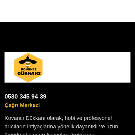
0530 345 94 39
Çağrı Merkezi
Kovancı Dükkanı olarak, hobi ve profesyonel
arıcıların ihtiyaçlarına yönelik dayanıklı ve uzun