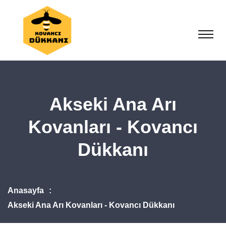
Akseki Ana Arı
Kovanları - Kovancı
Dükkanı
Anasayfa
Akseki Ana Arı Kovanları - Kovancı Dükkanı