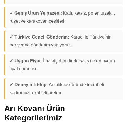
✓ Geniş Ürün Yelpazesi:
Katlı, katsız, polen tuzaklı,
ruşet ve karakovan çeşitleri.
✓ Türkiye Geneli Gönderim:
Kargo ile Türkiye'nin
her yerine gönderim yapıyoruz.
✓ Uygun Fiyat:
İmalatçıdan direkt satış ile en uygun
fiyat garantisi.
✓ Deneyimli Ekip:
Arıcılık sektöründe tecrübeli
kadromuzla kaliteli üretim.
Arı Kovanı Ürün
Kategorilerimiz