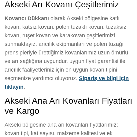
Akseki Arı Kovanı Çeşitlerimiz
Kovancı Dükkanı
olarak Akseki bölgesine katlı
kovan, katsız kovan, polen tuzaklı kovan, tuzaksız
kovan, ruşet kovan ve karakovan çeşitlerimizi
sunmaktayız. arıcılık ekipmanları ve polen tuzağı
prensipleriyle ürettiğimiz kovanlarımız uzun ömürlü
ve arı sağlığına uygundur. uygun fiyat garantisi ile
arıcılık faaliyetleriniz için en uygun kovan tipini
seçmenize yardımcı oluyoruz.
Sipariş ve bilgi için
tıklayın
.
Akseki Ana Arı Kovanları Fiyatları
ve Kargo
Akseki bölgesine ana arı kovanları fiyatlarımız;
kovan tipi, kat sayısı, malzeme kalitesi ve ek