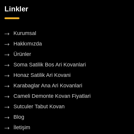
Linkler
Kurumsal
Hakkımızda
Ürünler
Soma Satilik Bos Ari Kovanlari
Honaz Satilik Ari Kovani
Karabaglar Ana Ari Kovanlari
Cameli Demonte Kovan Fiyatlari
Sutculer Tabut Kovan
Blog
İletişim