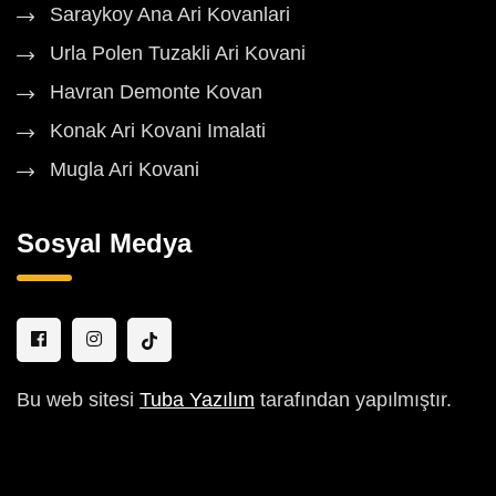
Saraykoy Ana Ari Kovanlari
Urla Polen Tuzakli Ari Kovani
Havran Demonte Kovan
Konak Ari Kovani Imalati
Mugla Ari Kovani
Sosyal Medya
Bu web sitesi
Tuba Yazılım
tarafından yapılmıştır.