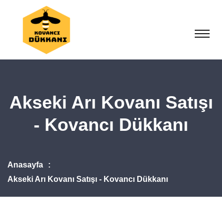
Akseki Arı Kovanı Satışı
- Kovancı Dükkanı
Anasayfa
Akseki Arı Kovanı Satışı - Kovancı Dükkanı