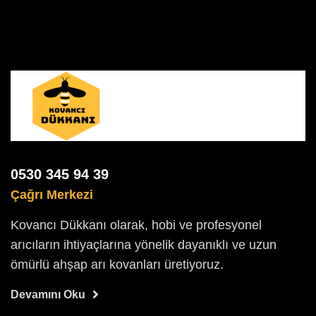
0530 345 94 39
Çağrı Merkezi
Kovancı Dükkanı olarak, hobi ve profesyonel
arıcıların ihtiyaçlarına yönelik dayanıklı ve uzun
ömürlü ahşap arı kovanları üretiyoruz.
Devamını Oku