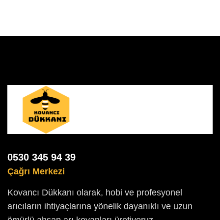
0530 345 94 39
Çağrı Merkezi
Kovancı Dükkanı olarak, hobi ve profesyonel
arıcıların ihtiyaçlarına yönelik dayanıklı ve uzun