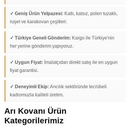
✓ Geniş Ürün Yelpazesi:
Katlı, katsız, polen tuzaklı,
ruşet ve karakovan çeşitleri.
✓ Türkiye Geneli Gönderim:
Kargo ile Türkiye'nin
her yerine gönderim yapıyoruz.
✓ Uygun Fiyat:
İmalatçıdan direkt satış ile en uygun
fiyat garantisi.
✓ Deneyimli Ekip:
Arıcılık sektöründe tecrübeli
kadromuzla kaliteli üretim.
Arı Kovanı Ürün
Kategorilerimiz