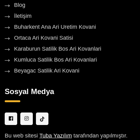
Blog
İletişim
Buharkent Ana Ari Uretim Kovani
Ortaca Ari Kovani Satisi
Karaburun Satilik Bos Ari Kovanlari
Kumluca Satilik Bos Ari Kovanlari
Beyagac Satilik Ari Kovani
Sosyal Medya
Bu web sitesi
Tuba Yazılım
tarafından yapılmıştır.