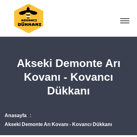
Akseki Demonte Arı
Kovanı - Kovancı
Dükkanı
Anasayfa
Akseki Demonte Arı Kovanı - Kovancı Dükkanı