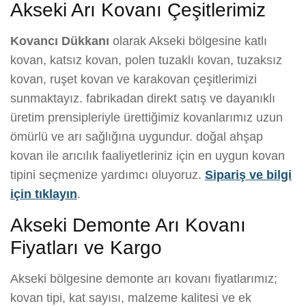
Akseki Arı Kovanı Çeşitlerimiz
Kovancı Dükkanı
olarak Akseki bölgesine katlı
kovan, katsız kovan, polen tuzaklı kovan, tuzaksız
kovan, ruşet kovan ve karakovan çeşitlerimizi
sunmaktayız. fabrikadan direkt satış ve dayanıklı
üretim prensipleriyle ürettiğimiz kovanlarımız uzun
ömürlü ve arı sağlığına uygundur. doğal ahşap
kovan ile arıcılık faaliyetleriniz için en uygun kovan
tipini seçmenize yardımcı oluyoruz.
Sipariş ve bilgi
için tıklayın
.
Akseki Demonte Arı Kovanı
Fiyatları ve Kargo
Akseki bölgesine demonte arı kovanı fiyatlarımız;
kovan tipi, kat sayısı, malzeme kalitesi ve ek