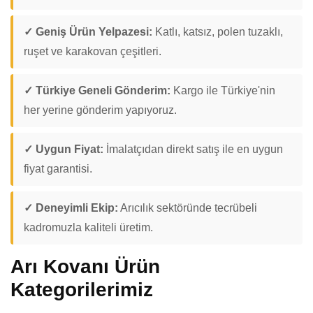
✓ Geniş Ürün Yelpazesi:
Katlı, katsız, polen tuzaklı,
ruşet ve karakovan çeşitleri.
✓ Türkiye Geneli Gönderim:
Kargo ile Türkiye'nin
her yerine gönderim yapıyoruz.
✓ Uygun Fiyat:
İmalatçıdan direkt satış ile en uygun
fiyat garantisi.
✓ Deneyimli Ekip:
Arıcılık sektöründe tecrübeli
kadromuzla kaliteli üretim.
Arı Kovanı Ürün
Kategorilerimiz