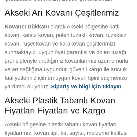
Akseki Arı Kovanı Çeşitlerimiz
Kovancı Dükkanı
olarak Akseki bölgesine katlı
kovan, katsız kovan, polen tuzaklı kovan, tuzaksız
kovan, ruşet kovan ve karakovan çeşitlerimizi
sunmaktayız. uygun fiyat garantisi ve polen tuzağı
prensipleriyle ürettiğimiz kovanlarımız uzun ömürlü
ve arı sağlığına uygundur. güvenli kargo ile arıcılık
faaliyetleriniz için en uygun kovan tipini seçmenize
yardımcı oluyoruz.
Sipariş ve bilgi için tıklayın
.
Akseki Plastik Tabanlı Kovan
Fiyatları Fiyatları ve Kargo
Akseki bölgesine plastik tabanlı kovan fiyatları
fiyatlarımız; kovan tipi, kat sayısı, malzeme kalitesi