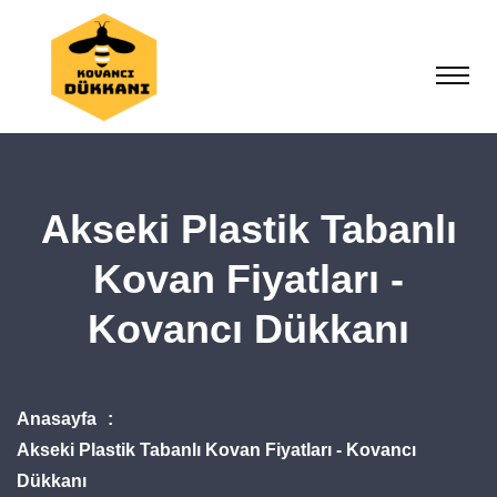
Akseki Plastik Tabanlı
Kovan Fiyatları -
Kovancı Dükkanı
Anasayfa
Akseki Plastik Tabanlı Kovan Fiyatları - Kovancı
Dükkanı