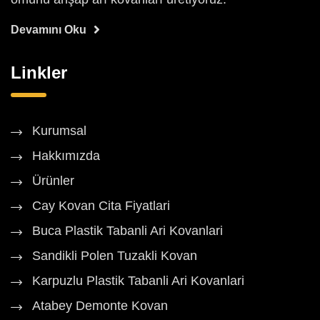
Devamını Oku
Linkler
Kurumsal
Hakkımızda
Ürünler
Cay Kovan Cita Fiyatlari
Buca Plastik Tabanli Ari Kovanlari
Sandikli Polen Tuzakli Kovan
Karpuzlu Plastik Tabanli Ari Kovanlari
Atabey Demonte Kovan