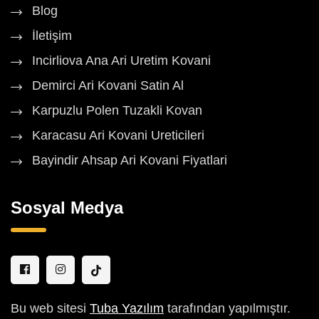
Blog
İletişim
Incirliova Ana Ari Uretim Kovani
Demirci Ari Kovani Satin Al
Karpuzlu Polen Tuzakli Kovan
Karacasu Ari Kovani Ureticileri
Bayindir Ahsap Ari Kovani Fiyatlari
Sosyal Medya
Bu web sitesi
Tuba Yazılım
tarafından yapılmıştır.