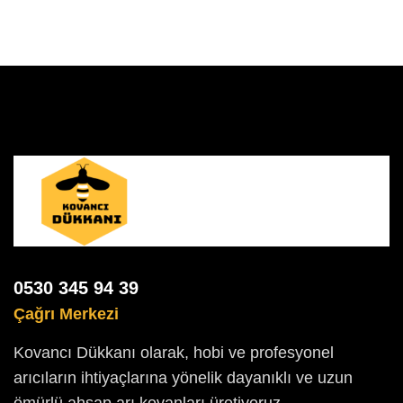
0530 345 94 39
Çağrı Merkezi
Kovancı Dükkanı olarak, hobi ve profesyonel
arıcıların ihtiyaçlarına yönelik dayanıklı ve uzun