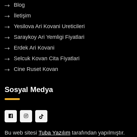
Blog
İletişim
Yesilova Ari Kovani Ureticileri
Saraykoy Ari Yemligi Fiyatlari
Erdek Ari Kovani
Selcuk Kovan Cita Fiyatlari
Cine Ruset Kovan
Sosyal Medya
Bu web sitesi
Tuba Yazılım
tarafından yapılmıştır.