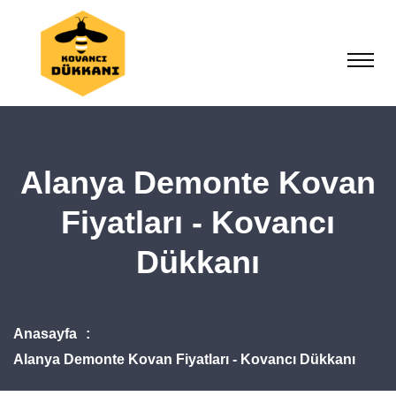
Alanya Demonte Kovan
Fiyatları - Kovancı
Dükkanı
Anasayfa
Alanya Demonte Kovan Fiyatları - Kovancı Dükkanı