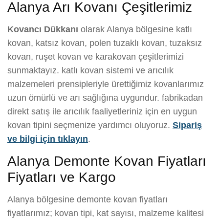
Alanya Arı Kovanı Çeşitlerimiz
Kovancı Dükkanı
olarak Alanya bölgesine katlı
kovan, katsız kovan, polen tuzaklı kovan, tuzaksız
kovan, ruşet kovan ve karakovan çeşitlerimizi
sunmaktayız. katlı kovan sistemi ve arıcılık
malzemeleri prensipleriyle ürettiğimiz kovanlarımız
uzun ömürlü ve arı sağlığına uygundur. fabrikadan
direkt satış ile arıcılık faaliyetleriniz için en uygun
kovan tipini seçmenize yardımcı oluyoruz.
Sipariş
ve bilgi için tıklayın
.
Alanya Demonte Kovan Fiyatları
Fiyatları ve Kargo
Alanya bölgesine demonte kovan fiyatları
fiyatlarımız; kovan tipi, kat sayısı, malzeme kalitesi