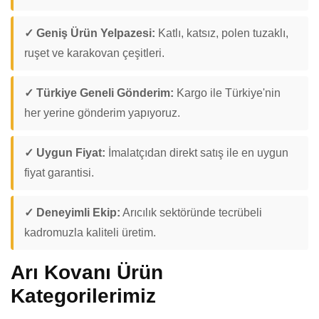
✓ Geniş Ürün Yelpazesi:
Katlı, katsız, polen tuzaklı,
ruşet ve karakovan çeşitleri.
✓ Türkiye Geneli Gönderim:
Kargo ile Türkiye'nin
her yerine gönderim yapıyoruz.
✓ Uygun Fiyat:
İmalatçıdan direkt satış ile en uygun
fiyat garantisi.
✓ Deneyimli Ekip:
Arıcılık sektöründe tecrübeli
kadromuzla kaliteli üretim.
Arı Kovanı Ürün
Kategorilerimiz