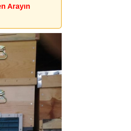
en Arayın