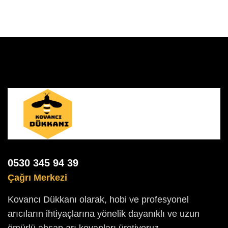
0530 345 94 39
Çağrı Merkezi
Kovancı Dükkanı olarak, hobi ve profesyonel
arıcıların ihtiyaçlarına yönelik dayanıklı ve uzun