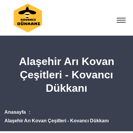
Alaşehir Arı Kovan
Çeşitleri - Kovancı
Dükkanı
Anasayfa
Alaşehir Arı Kovan Çeşitleri - Kovancı Dükkanı