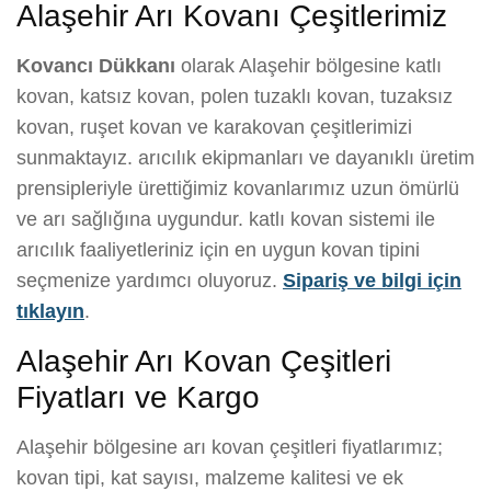
Alaşehir Arı Kovanı Çeşitlerimiz
Kovancı Dükkanı
olarak Alaşehir bölgesine katlı
kovan, katsız kovan, polen tuzaklı kovan, tuzaksız
kovan, ruşet kovan ve karakovan çeşitlerimizi
sunmaktayız. arıcılık ekipmanları ve dayanıklı üretim
prensipleriyle ürettiğimiz kovanlarımız uzun ömürlü
ve arı sağlığına uygundur. katlı kovan sistemi ile
arıcılık faaliyetleriniz için en uygun kovan tipini
seçmenize yardımcı oluyoruz.
Sipariş ve bilgi için
tıklayın
.
Alaşehir Arı Kovan Çeşitleri
Fiyatları ve Kargo
Alaşehir bölgesine arı kovan çeşitleri fiyatlarımız;
kovan tipi, kat sayısı, malzeme kalitesi ve ek