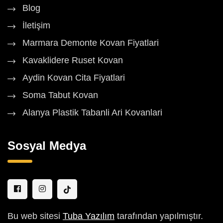
Blog
İletişim
Marmara Demonte Kovan Fiyatlari
Kavaklidere Ruset Kovan
Aydin Kovan Cita Fiyatlari
Soma Tabut Kovan
Alanya Plastik Tabanli Ari Kovanlari
Sosyal Medya
Bu web sitesi
Tuba Yazılım
tarafından yapılmıştır.