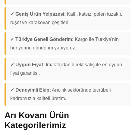
✓ Geniş Ürün Yelpazesi:
Katlı, katsız, polen tuzaklı,
ruşet ve karakovan çeşitleri.
✓ Türkiye Geneli Gönderim:
Kargo ile Türkiye'nin
her yerine gönderim yapıyoruz.
✓ Uygun Fiyat:
İmalatçıdan direkt satış ile en uygun
fiyat garantisi.
✓ Deneyimli Ekip:
Arıcılık sektöründe tecrübeli
kadromuzla kaliteli üretim.
Arı Kovanı Ürün
Kategorilerimiz