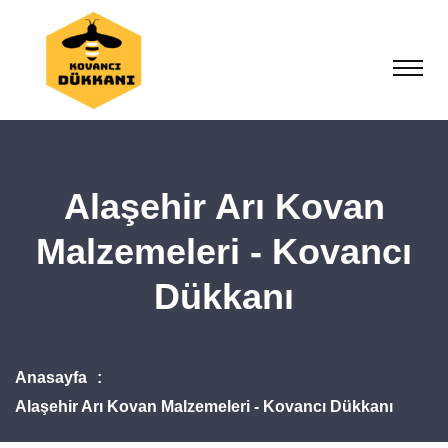
Alaşehir Arı Kovan
Malzemeleri - Kovancı
Dükkanı
Anasayfa
Alaşehir Arı Kovan Malzemeleri - Kovancı Dükkanı