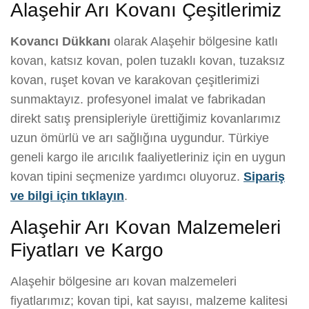
Alaşehir Arı Kovanı Çeşitlerimiz
Kovancı Dükkanı
olarak Alaşehir bölgesine katlı
kovan, katsız kovan, polen tuzaklı kovan, tuzaksız
kovan, ruşet kovan ve karakovan çeşitlerimizi
sunmaktayız. profesyonel imalat ve fabrikadan
direkt satış prensipleriyle ürettiğimiz kovanlarımız
uzun ömürlü ve arı sağlığına uygundur. Türkiye
geneli kargo ile arıcılık faaliyetleriniz için en uygun
kovan tipini seçmenize yardımcı oluyoruz.
Sipariş
ve bilgi için tıklayın
.
Alaşehir Arı Kovan Malzemeleri
Fiyatları ve Kargo
Alaşehir bölgesine arı kovan malzemeleri
fiyatlarımız; kovan tipi, kat sayısı, malzeme kalitesi