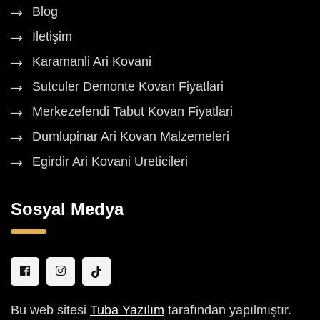
Blog
İletişim
Karamanli Ari Kovani
Sutculer Demonte Kovan Fiyatlari
Merkezefendi Tabut Kovan Fiyatlari
Dumlupinar Ari Kovan Malzemeleri
Egirdir Ari Kovani Ureticileri
Sosyal Medya
Bu web sitesi
Tuba Yazılım
tarafından yapılmıştır.