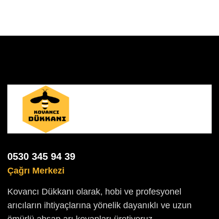
0530 345 94 39
Çağrı Merkezi
Kovancı Dükkanı olarak, hobi ve profesyonel
arıcıların ihtiyaçlarına yönelik dayanıklı ve uzun