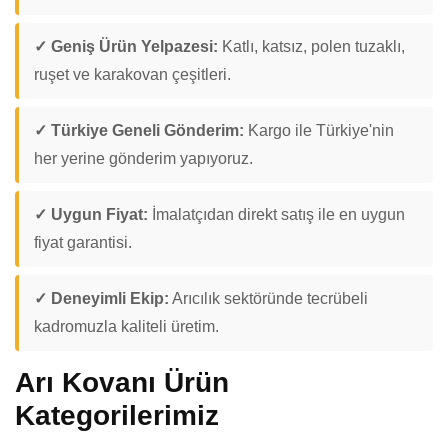
✓ Geniş Ürün Yelpazesi:
Katlı, katsız, polen tuzaklı,
ruşet ve karakovan çeşitleri.
✓ Türkiye Geneli Gönderim:
Kargo ile Türkiye'nin
her yerine gönderim yapıyoruz.
✓ Uygun Fiyat:
İmalatçıdan direkt satış ile en uygun
fiyat garantisi.
✓ Deneyimli Ekip:
Arıcılık sektöründe tecrübeli
kadromuzla kaliteli üretim.
Arı Kovanı Ürün
Kategorilerimiz