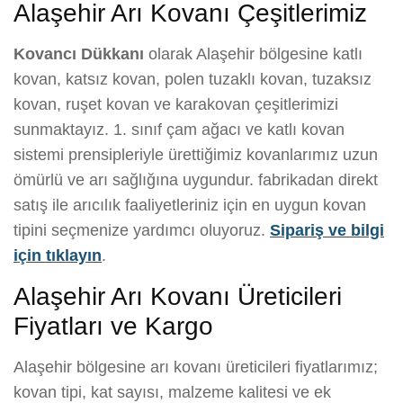
Alaşehir Arı Kovanı Çeşitlerimiz
Kovancı Dükkanı
olarak Alaşehir bölgesine katlı
kovan, katsız kovan, polen tuzaklı kovan, tuzaksız
kovan, ruşet kovan ve karakovan çeşitlerimizi
sunmaktayız. 1. sınıf çam ağacı ve katlı kovan
sistemi prensipleriyle ürettiğimiz kovanlarımız uzun
ömürlü ve arı sağlığına uygundur. fabrikadan direkt
satış ile arıcılık faaliyetleriniz için en uygun kovan
tipini seçmenize yardımcı oluyoruz.
Sipariş ve bilgi
için tıklayın
.
Alaşehir Arı Kovanı Üreticileri
Fiyatları ve Kargo
Alaşehir bölgesine arı kovanı üreticileri fiyatlarımız;
kovan tipi, kat sayısı, malzeme kalitesi ve ek