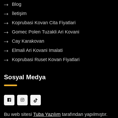
Blog
İletişim
Koprubasi Kovan Cita Fiyatlari
Gomec Polen Tuzakli Ari Kovani
Cay Karakovan
Elmali Ari Kovani Imalati
Koprubasi Ruset Kovan Fiyatlari
Sosyal Medya
Bu web sitesi
Tuba Yazılım
tarafından yapılmıştır.