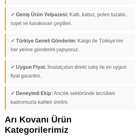
✓ Geniş Ürün Yelpazesi:
Katlı, katsız, polen tuzaklı,
ruşet ve karakovan çeşitleri.
✓ Türkiye Geneli Gönderim:
Kargo ile Türkiye'nin
her yerine gönderim yapıyoruz.
✓ Uygun Fiyat:
İmalatçıdan direkt satış ile en uygun
fiyat garantisi.
✓ Deneyimli Ekip:
Arıcılık sektöründe tecrübeli
kadromuzla kaliteli üretim.
Arı Kovanı Ürün
Kategorilerimiz