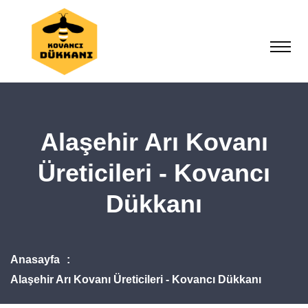
Alaşehir Arı Kovanı
Üreticileri - Kovancı
Dükkanı
Anasayfa
Alaşehir Arı Kovanı Üreticileri - Kovancı Dükkanı