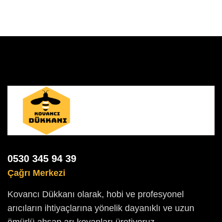
0530 345 94 39
Çağrı Merkezi
Kovancı Dükkanı olarak, hobi ve profesyonel
arıcıların ihtiyaçlarına yönelik dayanıklı ve uzun