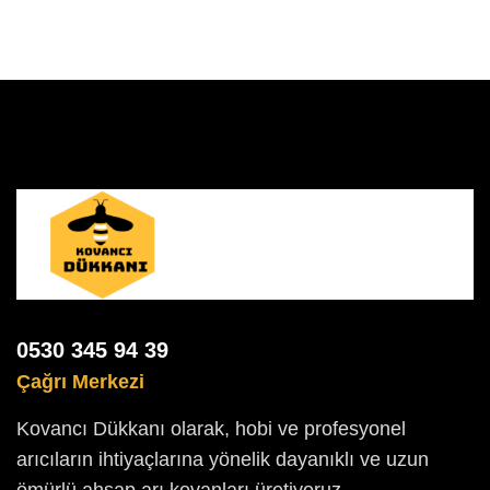
0530 345 94 39
Çağrı Merkezi
Kovancı Dükkanı olarak, hobi ve profesyonel
arıcıların ihtiyaçlarına yönelik dayanıklı ve uzun