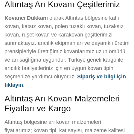
Altıntaş Arı Kovanı Çeşitlerimiz
Kovancı Dükkanı
olarak Altıntaş bölgesine katlı
kovan, katsız kovan, polen tuzaklı kovan, tuzaksız
kovan, ruşet kovan ve karakovan çeşitlerimizi
sunmaktayız. arıcılık ekipmanları ve dayanıklı üretim
prensipleriyle ürettiğimiz kovanlarımız uzun ömürlü
ve arı sağlığına uygundur. Türkiye geneli kargo ile
arıcılık faaliyetleriniz için en uygun kovan tipini
seçmenize yardımcı oluyoruz.
Sipariş ve bilgi için
tıklayın
.
Altıntaş Arı Kovan Malzemeleri
Fiyatları ve Kargo
Altıntaş bölgesine arı kovan malzemeleri
fiyatlarımız; kovan tipi, kat sayısı, malzeme kalitesi