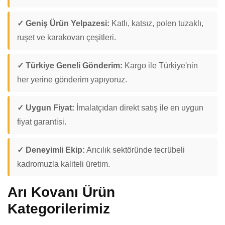
✓ Geniş Ürün Yelpazesi:
Katlı, katsız, polen tuzaklı,
ruşet ve karakovan çeşitleri.
✓ Türkiye Geneli Gönderim:
Kargo ile Türkiye'nin
her yerine gönderim yapıyoruz.
✓ Uygun Fiyat:
İmalatçıdan direkt satış ile en uygun
fiyat garantisi.
✓ Deneyimli Ekip:
Arıcılık sektöründe tecrübeli
kadromuzla kaliteli üretim.
Arı Kovanı Ürün
Kategorilerimiz