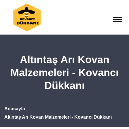
Altıntaş Arı Kovan
Malzemeleri - Kovancı
Dükkanı
Anasayfa
Altıntaş Arı Kovan Malzemeleri - Kovancı Dükkanı