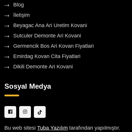
Blog
İletişim
Beyagac Ana Ari Uretim Kovani
Sutculer Demonte Ari Kovani
Germencik Bos Ari Kovan Fiyatlari
Emirdag Kovan Cita Fiyatlari
Dikili Demonte Ari Kovani
Sosyal Medya
Bu web sitesi
Tuba Yazılım
tarafından yapılmıştır.