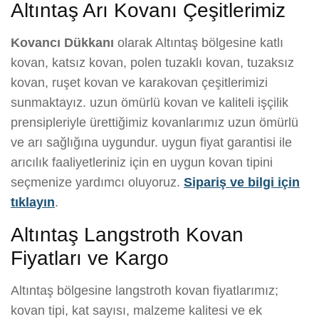
Altıntaş Arı Kovanı Çeşitlerimiz
Kovancı Dükkanı
olarak Altıntaş bölgesine katlı
kovan, katsız kovan, polen tuzaklı kovan, tuzaksız
kovan, ruşet kovan ve karakovan çeşitlerimizi
sunmaktayız. uzun ömürlü kovan ve kaliteli işçilik
prensipleriyle ürettiğimiz kovanlarımız uzun ömürlü
ve arı sağlığına uygundur. uygun fiyat garantisi ile
arıcılık faaliyetleriniz için en uygun kovan tipini
seçmenize yardımcı oluyoruz.
Sipariş ve bilgi için
tıklayın
.
Altıntaş Langstroth Kovan
Fiyatları ve Kargo
Altıntaş bölgesine langstroth kovan fiyatlarımız;
kovan tipi, kat sayısı, malzeme kalitesi ve ek