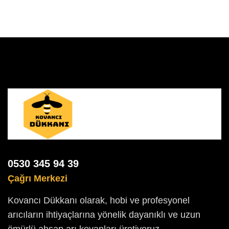
0530 345 94 39
Çağrı Merkezi
Kovancı Dükkanı olarak, hobi ve profesyonel
arıcıların ihtiyaçlarına yönelik dayanıklı ve uzun