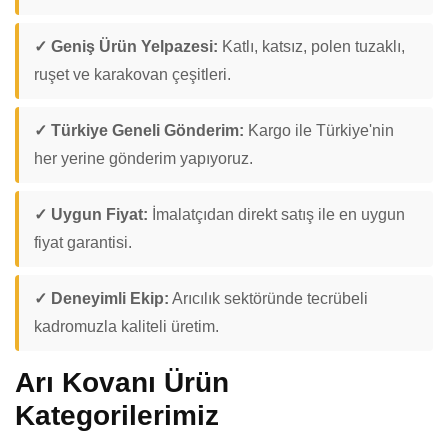
✓ Geniş Ürün Yelpazesi:
Katlı, katsız, polen tuzaklı,
ruşet ve karakovan çeşitleri.
✓ Türkiye Geneli Gönderim:
Kargo ile Türkiye'nin
her yerine gönderim yapıyoruz.
✓ Uygun Fiyat:
İmalatçıdan direkt satış ile en uygun
fiyat garantisi.
✓ Deneyimli Ekip:
Arıcılık sektöründe tecrübeli
kadromuzla kaliteli üretim.
Arı Kovanı Ürün
Kategorilerimiz