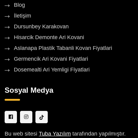
Blog
İletişim
Dursunbey Karakovan
Hisarcik Demonte Ari Kovani
Aslanapa Plastik Tabanli Kovan Fiyatlari
Germencik Ari Kovani Fiyatlari
Dosemealti Ari Yemligi Fiyatlari
Sosyal Medya
Bu web sitesi
Tuba Yazılım
tarafından yapılmıştır.