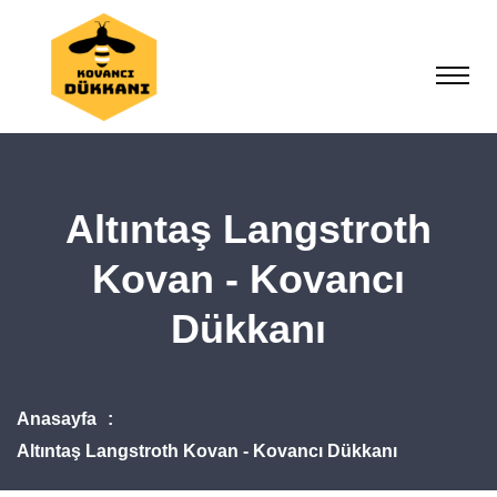
Altıntaş Langstroth
Kovan - Kovancı
Dükkanı
Anasayfa
Altıntaş Langstroth Kovan - Kovancı Dükkanı