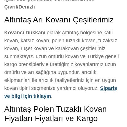
Çivril/Denizli
Altıntaş Arı Kovanı Çeşitlerimiz
Kovancı Dükkanı
olarak Altıntaş bölgesine katlı
kovan, katsız kovan, polen tuzaklı kovan, tuzaksız
kovan, ruşet kovan ve karakovan çeşitlerimizi
sunmaktayız. uzun ömürlü kovan ve Türkiye geneli
kargo prensipleriyle ürettiğimiz kovanlarımız uzun
ömürlü ve arı sağlığına uygundur. arıcılık
ekipmanları ile arıcılık faaliyetleriniz için en uygun
kovan tipini seçmenize yardımcı oluyoruz.
Sipariş
ve bilgi için tıklayın
.
Altıntaş Polen Tuzaklı Kovan
Fiyatları Fiyatları ve Kargo