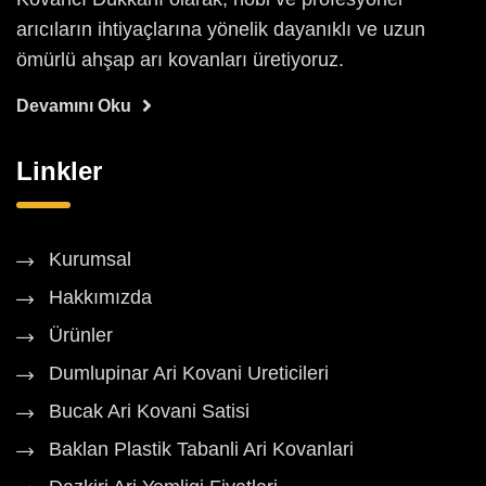
arıcıların ihtiyaçlarına yönelik dayanıklı ve uzun
ömürlü ahşap arı kovanları üretiyoruz.
Devamını Oku
Linkler
Kurumsal
Hakkımızda
Ürünler
Dumlupinar Ari Kovani Ureticileri
Bucak Ari Kovani Satisi
Baklan Plastik Tabanli Ari Kovanlari