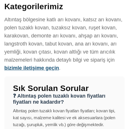
Kategorilerimiz
Altıntaş bölgesine katlı arı kovanı, katsız arı kovanı,
polen tuzaklı kovan, tuzaksız kovan, ruşet kovan,
karakovan, demonte arı kovanı, ahşap arı kovanı,
langstroth kovan, tabut kovan, ana arı kovanı, arı
yemliği, kovan çıtası, kovan altlığı ve tüm arıcılık
malzemeleri hakkında detaylı bilgi ve sipariş için
bizimle iletişime geçin
.
Sık Sorulan Sorular
❓ Altıntaş polen tuzaklı kovan fiyatları
fiyatları ne kadardır?
Altıntaş polen tuzaklı kovan fiyatları fiyatları; kovan tipi,
kat sayısı, malzeme kalitesi ve ek aksesuarlara (polen
tuzağı, şurupluk, yemlik vb.) göre değişmektedir.