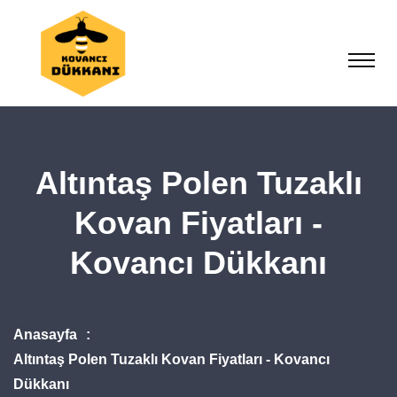
Altıntaş Polen Tuzaklı
Kovan Fiyatları -
Kovancı Dükkanı
Anasayfa
Altıntaş Polen Tuzaklı Kovan Fiyatları - Kovancı
Dükkanı