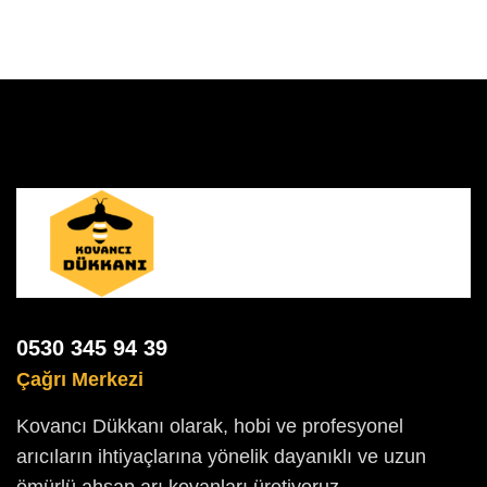
0530 345 94 39
Çağrı Merkezi
Kovancı Dükkanı olarak, hobi ve profesyonel
arıcıların ihtiyaçlarına yönelik dayanıklı ve uzun