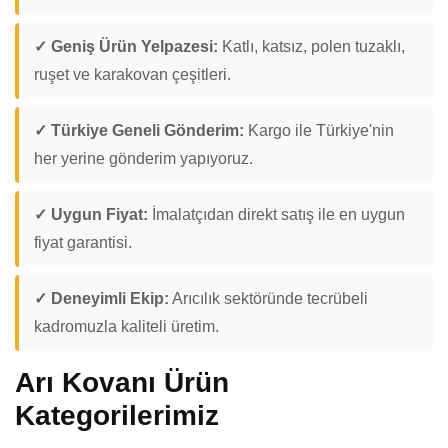
✓ Geniş Ürün Yelpazesi:
Katlı, katsız, polen tuzaklı,
ruşet ve karakovan çeşitleri.
✓ Türkiye Geneli Gönderim:
Kargo ile Türkiye'nin
her yerine gönderim yapıyoruz.
✓ Uygun Fiyat:
İmalatçıdan direkt satış ile en uygun
fiyat garantisi.
✓ Deneyimli Ekip:
Arıcılık sektöründe tecrübeli
kadromuzla kaliteli üretim.
Arı Kovanı Ürün
Kategorilerimiz