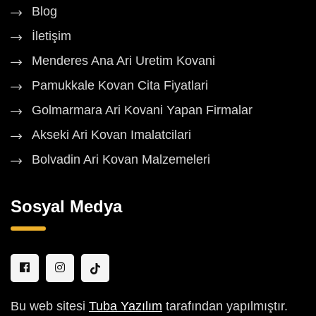
Blog
İletişim
Menderes Ana Ari Uretim Kovani
Pamukkale Kovan Cita Fiyatlari
Golmarmara Ari Kovani Yapan Firmalar
Akseki Ari Kovan Imalatcilari
Bolvadin Ari Kovan Malzemeleri
Sosyal Medya
Bu web sitesi
Tuba Yazılım
tarafından yapılmıştır.