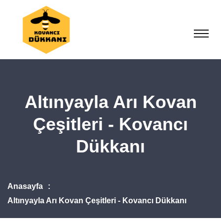
Altınyayla Arı Kovan
Çeşitleri - Kovancı
Dükkanı
Anasayfa
Altınyayla Arı Kovan Çeşitleri - Kovancı Dükkanı