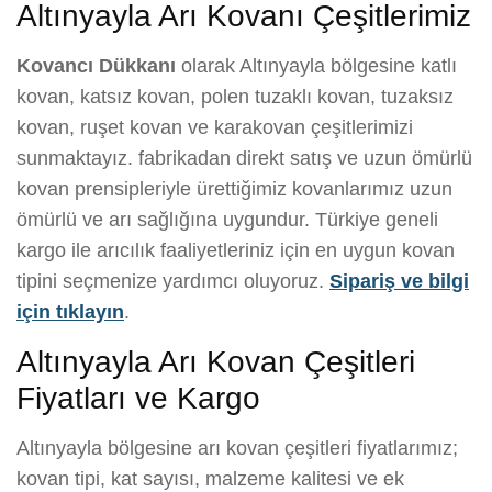
Altınyayla Arı Kovanı Çeşitlerimiz
Kovancı Dükkanı
olarak Altınyayla bölgesine katlı
kovan, katsız kovan, polen tuzaklı kovan, tuzaksız
kovan, ruşet kovan ve karakovan çeşitlerimizi
sunmaktayız. fabrikadan direkt satış ve uzun ömürlü
kovan prensipleriyle ürettiğimiz kovanlarımız uzun
ömürlü ve arı sağlığına uygundur. Türkiye geneli
kargo ile arıcılık faaliyetleriniz için en uygun kovan
tipini seçmenize yardımcı oluyoruz.
Sipariş ve bilgi
için tıklayın
.
Altınyayla Arı Kovan Çeşitleri
Fiyatları ve Kargo
Altınyayla bölgesine arı kovan çeşitleri fiyatlarımız;
kovan tipi, kat sayısı, malzeme kalitesi ve ek