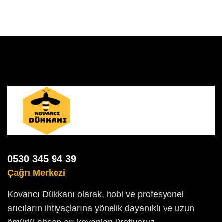
0530 345 94 39
Çağrı Merkezi
Kovancı Dükkanı olarak, hobi ve profesyonel
arıcıların ihtiyaçlarına yönelik dayanıklı ve uzun