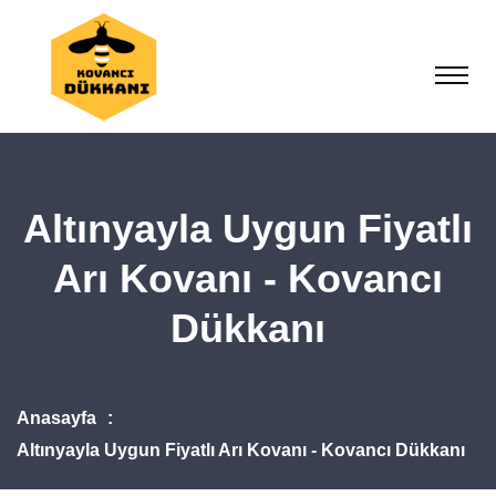
Altınyayla Uygun Fiyatlı
Arı Kovanı - Kovancı
Dükkanı
Anasayfa
Altınyayla Uygun Fiyatlı Arı Kovanı - Kovancı Dükkanı