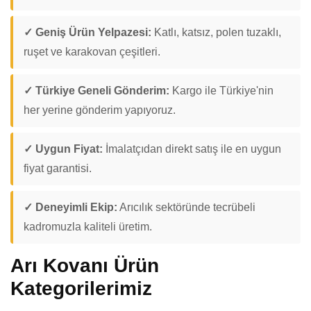
✓ Geniş Ürün Yelpazesi:
Katlı, katsız, polen tuzaklı,
ruşet ve karakovan çeşitleri.
✓ Türkiye Geneli Gönderim:
Kargo ile Türkiye'nin
her yerine gönderim yapıyoruz.
✓ Uygun Fiyat:
İmalatçıdan direkt satış ile en uygun
fiyat garantisi.
✓ Deneyimli Ekip:
Arıcılık sektöründe tecrübeli
kadromuzla kaliteli üretim.
Arı Kovanı Ürün
Kategorilerimiz