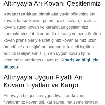
Altınyayla Arı Kovanı Çeşitlerimiz
Kovancı Dükkanı
olarak Altınyayla bölgesine katlı
kovan, katsız kovan, polen tuzaklı kovan, tuzaksız
kovan, ruşet kovan ve karakovan çeşitlerimizi
sunmaktayız. fabrikadan direkt satış ve uzun ömürlü
kovan prensipleriyle ürettiğimiz kovanlarımız uzun
ömürlü ve arı sağlığına uygundur. kaliteli işçilik ile
arıcılık faaliyetleriniz için en uygun kovan tipini
seçmenize yardımcı oluyoruz.
Sipariş ve bilgi için
tıklayın
.
Altınyayla Uygun Fiyatlı Arı
Kovanı Fiyatları ve Kargo
Altınyayla bölgesine uygun fiyatlı arı kovanı
fiyatlarımız; kovan tipi, kat sayısı, malzeme kalitesi