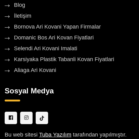
Blog
İletişim
Bornova Ari Kovani Yapan Firmalar
Domanic Bos Ari Kovan Fiyatlari
Selendi Ari Kovani Imalati
Karsiyaka Plastik Tabanli Kovan Fiyatlari
Aliaga Ari Kovani
Sosyal Medya
Bu web sitesi
Tuba Yazılım
tarafından yapılmıştır.