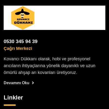
0530 345 94 39
Çağrı Merkezi
Kovancı Dükkanı olarak, hobi ve profesyonel
arıcıların ihtiyaçlarına yönelik dayanıklı ve uzun
ömürlü ahşap arı kovanları üretiyoruz.
Devamını Oku
Linkler