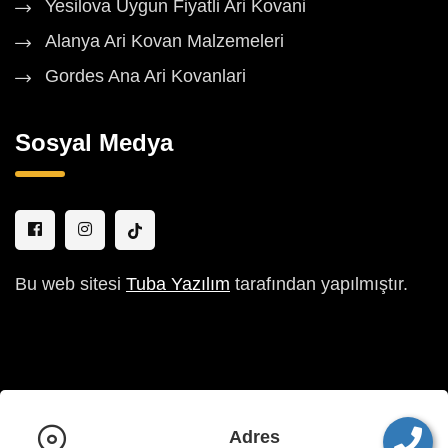
Yesilova Uygun Fiyatli Ari Kovani
Alanya Ari Kovan Malzemeleri
Gordes Ana Ari Kovanlari
Sosyal Medya
Bu web sitesi
Tuba Yazılım
tarafından yapılmıştır.
Adres