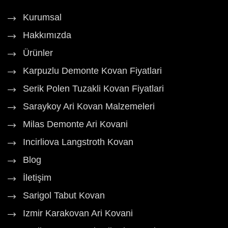
Kurumsal
Hakkımızda
Ürünler
Karpuzlu Demonte Kovan Fiyatlari
Serik Polen Tuzakli Kovan Fiyatlari
Saraykoy Ari Kovan Malzemeleri
Milas Demonte Ari Kovani
Incirliova Langstroth Kovan
Blog
İletişim
Sarigol Tabut Kovan
Izmir Karakovan Ari Kovani