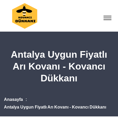
Antalya Uygun Fiyatlı
Arı Kovanı - Kovancı
Dükkanı
Anasayfa
Antalya Uygun Fiyatlı Arı Kovanı - Kovancı Dükkanı