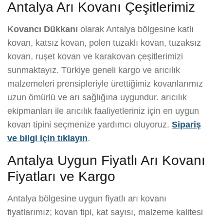
Antalya Arı Kovanı Çeşitlerimiz
Kovancı Dükkanı
olarak Antalya bölgesine katlı
kovan, katsız kovan, polen tuzaklı kovan, tuzaksız
kovan, ruşet kovan ve karakovan çeşitlerimizi
sunmaktayız. Türkiye geneli kargo ve arıcılık
malzemeleri prensipleriyle ürettiğimiz kovanlarımız
uzun ömürlü ve arı sağlığına uygundur. arıcılık
ekipmanları ile arıcılık faaliyetleriniz için en uygun
kovan tipini seçmenize yardımcı oluyoruz.
Sipariş
ve bilgi için tıklayın
.
Antalya Uygun Fiyatlı Arı Kovanı
Fiyatları ve Kargo
Antalya bölgesine uygun fiyatlı arı kovanı
fiyatlarımız; kovan tipi, kat sayısı, malzeme kalitesi