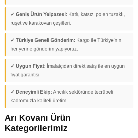
✓ Geniş Ürün Yelpazesi:
Katlı, katsız, polen tuzaklı,
ruşet ve karakovan çeşitleri.
✓ Türkiye Geneli Gönderim:
Kargo ile Türkiye'nin
her yerine gönderim yapıyoruz.
✓ Uygun Fiyat:
İmalatçıdan direkt satış ile en uygun
fiyat garantisi.
✓ Deneyimli Ekip:
Arıcılık sektöründe tecrübeli
kadromuzla kaliteli üretim.
Arı Kovanı Ürün
Kategorilerimiz