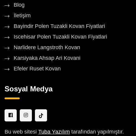
Blog
İletişim
Bayindir Polen Tuzakli Kovan Fiyatlari
Iscehisar Polen Tuzakli Kovan Fiyatlari
Narlidere Langstroth Kovan
Karsiyaka Ahsap Ari Kovani
Efeler Ruset Kovan
Sosyal Medya
Bu web sitesi
Tuba Yazılım
tarafından yapılmıştır.