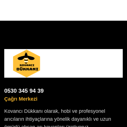
0530 345 94 39
Çağrı Merkezi
Kovancı Dükkanı olarak, hobi ve profesyonel
arıcıların ihtiyaçlarına yönelik dayanıklı ve uzun