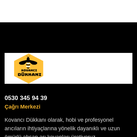
0530 345 94 39
Çağrı Merkezi
Kovancı Dükkanı olarak, hobi ve profesyonel
arıcıların ihtiyaçlarına yönelik dayanıklı ve uzun