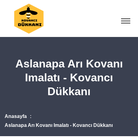
Aslanapa Arı Kovanı
Imalatı - Kovancı
Dükkanı
Anasayfa
Aslanapa Arı Kovanı Imalatı - Kovancı Dükkanı