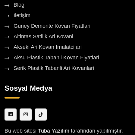
Blog
İletişim
Guney Demonte Kovan Fiyatlari
Altintas Satilik Ari Kovani
Akseki Ari Kovan Imalatcilari
Aksu Plastik Tabanli Kovan Fiyatlari
Serik Plastik Tabanli Ari Kovanlari
Sosyal Medya
Bu web sitesi
Tuba Yazılım
tarafından yapılmıştır.