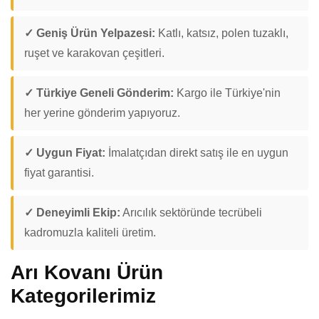
✓ Geniş Ürün Yelpazesi:
Katlı, katsız, polen tuzaklı,
ruşet ve karakovan çeşitleri.
✓ Türkiye Geneli Gönderim:
Kargo ile Türkiye'nin
her yerine gönderim yapıyoruz.
✓ Uygun Fiyat:
İmalatçıdan direkt satış ile en uygun
fiyat garantisi.
✓ Deneyimli Ekip:
Arıcılık sektöründe tecrübeli
kadromuzla kaliteli üretim.
Arı Kovanı Ürün
Kategorilerimiz