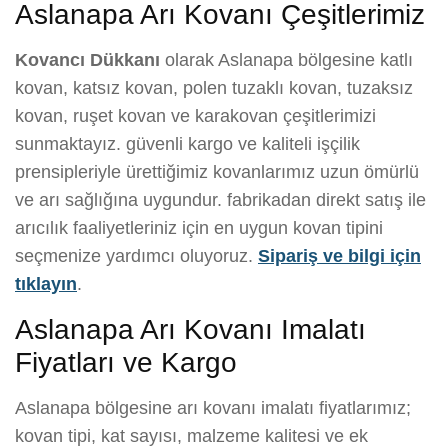
Aslanapa Arı Kovanı Çeşitlerimiz
Kovancı Dükkanı
olarak Aslanapa bölgesine katlı
kovan, katsız kovan, polen tuzaklı kovan, tuzaksız
kovan, ruşet kovan ve karakovan çeşitlerimizi
sunmaktayız. güvenli kargo ve kaliteli işçilik
prensipleriyle ürettiğimiz kovanlarımız uzun ömürlü
ve arı sağlığına uygundur. fabrikadan direkt satış ile
arıcılık faaliyetleriniz için en uygun kovan tipini
seçmenize yardımcı oluyoruz.
Sipariş ve bilgi için
tıklayın
.
Aslanapa Arı Kovanı Imalatı
Fiyatları ve Kargo
Aslanapa bölgesine arı kovanı imalatı fiyatlarımız;
kovan tipi, kat sayısı, malzeme kalitesi ve ek