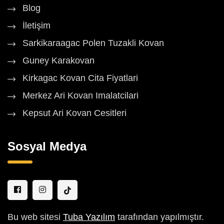
Blog
İletişim
Sarkikaraagac Polen Tuzakli Kovan
Guney Karakovan
Kirkagac Kovan Cita Fiyatlari
Merkez Ari Kovan Imalatcilari
Kepsut Ari Kovan Cesitleri
Sosyal Medya
Bu web sitesi
Tuba Yazılım
tarafından yapılmıştır.