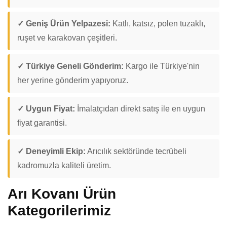
✓ Geniş Ürün Yelpazesi:
Katlı, katsız, polen tuzaklı,
ruşet ve karakovan çeşitleri.
✓ Türkiye Geneli Gönderim:
Kargo ile Türkiye'nin
her yerine gönderim yapıyoruz.
✓ Uygun Fiyat:
İmalatçıdan direkt satış ile en uygun
fiyat garantisi.
✓ Deneyimli Ekip:
Arıcılık sektöründe tecrübeli
kadromuzla kaliteli üretim.
Arı Kovanı Ürün
Kategorilerimiz