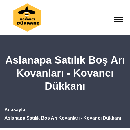
Aslanapa Satılık Boş Arı
Kovanları - Kovancı
Dükkanı
Anasayfa
Aslanapa Satılık Boş Arı Kovanları - Kovancı Dükkanı