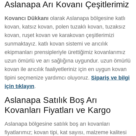
Aslanapa Arı Kovanı Çeşitlerimiz
Kovancı Dükkanı
olarak Aslanapa bölgesine katlı
kovan, katsız kovan, polen tuzaklı kovan, tuzaksız
kovan, ruşet kovan ve karakovan çeşitlerimizi
sunmaktayız. katlı kovan sistemi ve arıcılık
ekipmanları prensipleriyle ürettiğimiz kovanlarımız
uzun ömürlü ve arı sağlığına uygundur. uzun ömürlü
kovan ile arıcılık faaliyetleriniz için en uygun kovan
tipini seçmenize yardımcı oluyoruz.
Sipariş ve bilgi
için tıklayın
.
Aslanapa Satılık Boş Arı
Kovanları Fiyatları ve Kargo
Aslanapa bölgesine satılık boş arı kovanları
fiyatlarımız; kovan tipi, kat sayısı, malzeme kalitesi