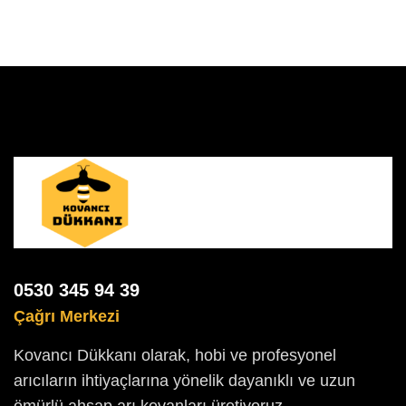
0530 345 94 39
Çağrı Merkezi
Kovancı Dükkanı olarak, hobi ve profesyonel
arıcıların ihtiyaçlarına yönelik dayanıklı ve uzun