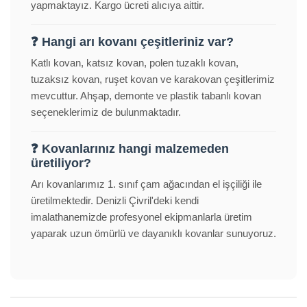
yapmaktayız. Kargo ücreti alıcıya aittir.
❓ Hangi arı kovanı çeşitleriniz var?
Katlı kovan, katsız kovan, polen tuzaklı kovan,
tuzaksız kovan, ruşet kovan ve karakovan çeşitlerimiz
mevcuttur. Ahşap, demonte ve plastik tabanlı kovan
seçeneklerimiz de bulunmaktadır.
❓ Kovanlarınız hangi malzemeden
üretiliyor?
Arı kovanlarımız 1. sınıf çam ağacından el işçiliği ile
üretilmektedir. Denizli Çivril'deki kendi
imalathanemizde profesyonel ekipmanlarla üretim
yaparak uzun ömürlü ve dayanıklı kovanlar sunuyoruz.