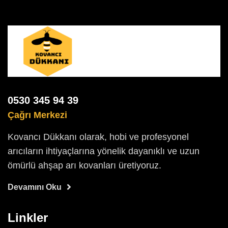
0530 345 94 39
Çağrı Merkezi
Kovancı Dükkanı olarak, hobi ve profesyonel
arıcıların ihtiyaçlarına yönelik dayanıklı ve uzun
ömürlü ahşap arı kovanları üretiyoruz.
Devamını Oku
Linkler