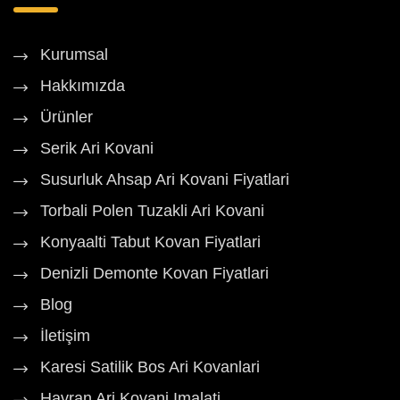
Kurumsal
Hakkımızda
Ürünler
Serik Ari Kovani
Susurluk Ahsap Ari Kovani Fiyatlari
Torbali Polen Tuzakli Ari Kovani
Konyaalti Tabut Kovan Fiyatlari
Denizli Demonte Kovan Fiyatlari
Blog
İletişim
Karesi Satilik Bos Ari Kovanlari
Havran Ari Kovani Imalati