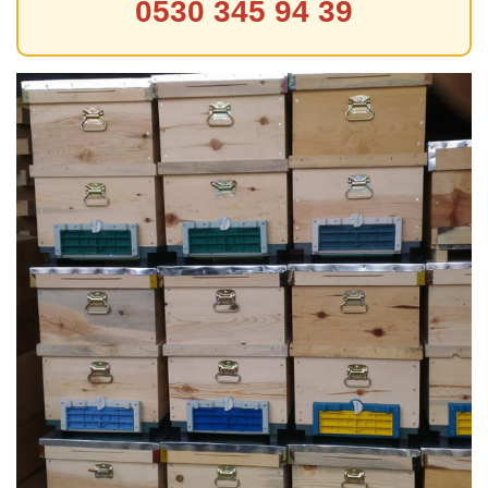
0530 345 94 39