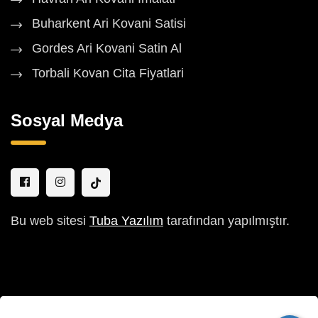
Buharkent Ari Kovani Satisi
Gordes Ari Kovani Satin Al
Torbali Kovan Cita Fiyatlari
Sosyal Medya
Bu web sitesi
Tuba Yazılım
tarafından yapılmıştır.