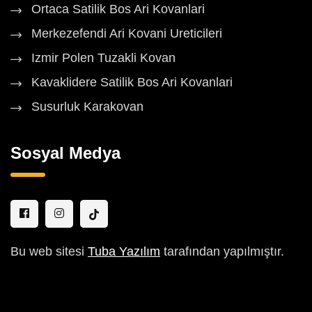
Ortaca Satilik Bos Ari Kovanlari
Merkezefendi Ari Kovani Ureticileri
Izmir Polen Tuzakli Kovan
Kavaklidere Satilik Bos Ari Kovanlari
Susurluk Karakovan
Sosyal Medya
Bu web sitesi
Tuba Yazılım
tarafından yapılmıştır.