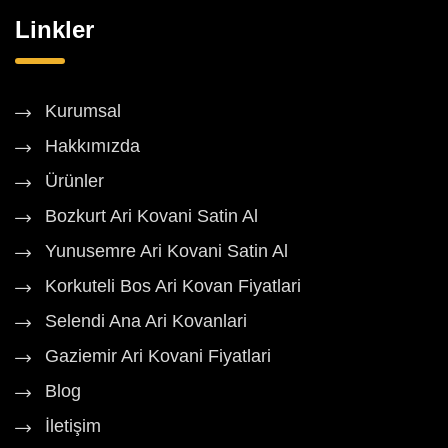
Linkler
Kurumsal
Hakkımızda
Ürünler
Bozkurt Ari Kovani Satin Al
Yunusemre Ari Kovani Satin Al
Korkuteli Bos Ari Kovan Fiyatlari
Selendi Ana Ari Kovanlari
Gaziemir Ari Kovani Fiyatlari
Blog
İletişim