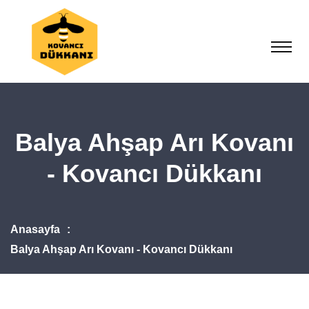
Balya Ahşap Arı Kovanı
- Kovancı Dükkanı
Anasayfa
Balya Ahşap Arı Kovanı - Kovancı Dükkanı