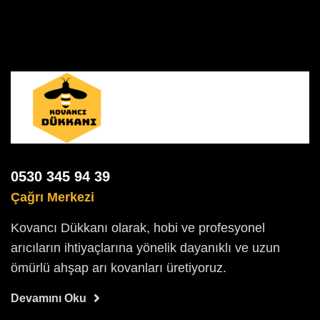
0530 345 94 39
Çağrı Merkezi
Kovancı Dükkanı olarak, hobi ve profesyonel
arıcıların ihtiyaçlarına yönelik dayanıklı ve uzun
ömürlü ahşap arı kovanları üretiyoruz.
Devamını Oku