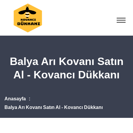
Balya Arı Kovanı Satın
Al - Kovancı Dükkanı
Anasayfa
Balya Arı Kovanı Satın Al - Kovancı Dükkanı