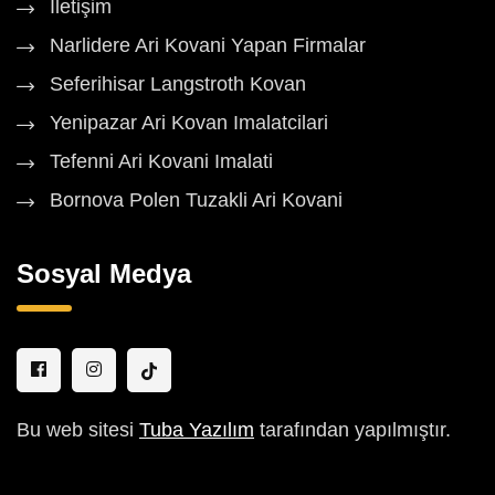
İletişim
Narlidere Ari Kovani Yapan Firmalar
Seferihisar Langstroth Kovan
Yenipazar Ari Kovan Imalatcilari
Tefenni Ari Kovani Imalati
Bornova Polen Tuzakli Ari Kovani
Sosyal Medya
Bu web sitesi
Tuba Yazılım
tarafından yapılmıştır.