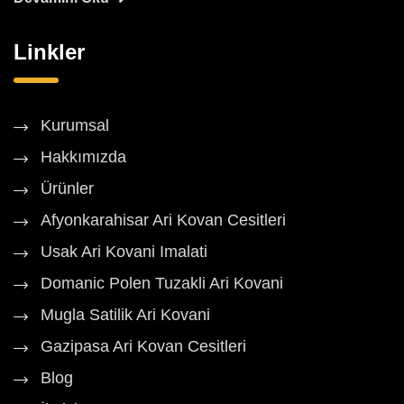
Linkler
Kurumsal
Hakkımızda
Ürünler
Afyonkarahisar Ari Kovan Cesitleri
Usak Ari Kovani Imalati
Domanic Polen Tuzakli Ari Kovani
Mugla Satilik Ari Kovani
Gazipasa Ari Kovan Cesitleri
Blog