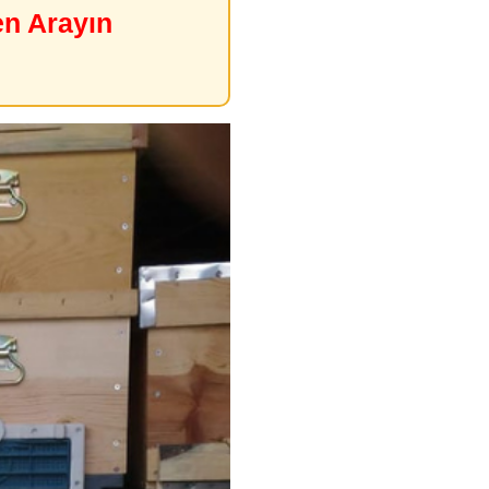
en Arayın