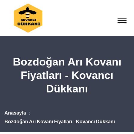
Bozdoğan Arı Kovanı
Fiyatları - Kovancı
Dükkanı
Anasayfa
Bozdoğan Arı Kovanı Fiyatları - Kovancı Dükkanı