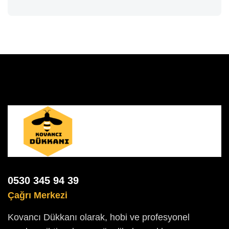
0530 345 94 39
Çağrı Merkezi
Kovancı Dükkanı olarak, hobi ve profesyonel