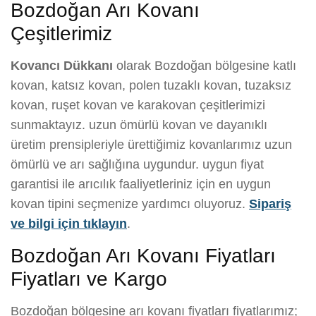
Bozdoğan Arı Kovanı
Çeşitlerimiz
Kovancı Dükkanı
olarak Bozdoğan bölgesine katlı
kovan, katsız kovan, polen tuzaklı kovan, tuzaksız
kovan, ruşet kovan ve karakovan çeşitlerimizi
sunmaktayız. uzun ömürlü kovan ve dayanıklı
üretim prensipleriyle ürettiğimiz kovanlarımız uzun
ömürlü ve arı sağlığına uygundur. uygun fiyat
garantisi ile arıcılık faaliyetleriniz için en uygun
kovan tipini seçmenize yardımcı oluyoruz.
Sipariş
ve bilgi için tıklayın
.
Bozdoğan Arı Kovanı Fiyatları
Fiyatları ve Kargo
Bozdoğan bölgesine arı kovanı fiyatları fiyatlarımız;