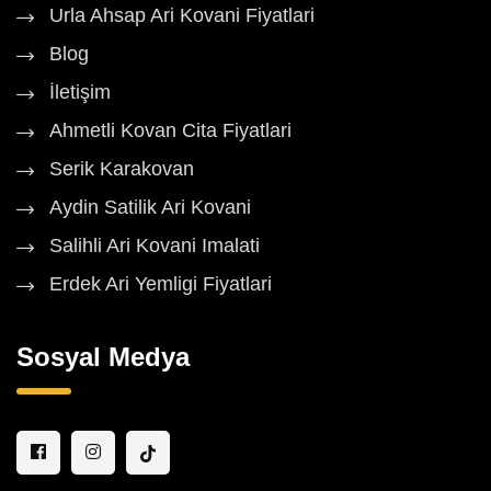
Urla Ahsap Ari Kovani Fiyatlari
Blog
İletişim
Ahmetli Kovan Cita Fiyatlari
Serik Karakovan
Aydin Satilik Ari Kovani
Salihli Ari Kovani Imalati
Erdek Ari Yemligi Fiyatlari
Sosyal Medya