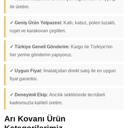
ile üretim.
✓ Geniş Ürün Yelpazesi:
Katlı, katsız, polen tuzaklı,
ruşet ve karakovan çeşitleri.
✓ Türkiye Geneli Gönderim:
Kargo ile Türkiye'nin
her yerine gönderim yapıyoruz.
✓ Uygun Fiyat:
İmalatçıdan direkt satış ile en uygun
fiyat garantisi.
✓ Deneyimli Ekip:
Arıcılık sektöründe tecrübeli
kadromuzla kaliteli üretim.
Arı Kovanı Ürün