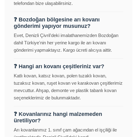
telefondan bize ulaşabilirsiniz.
❓ Bozdoğan bölgesine arı kovanı
gönderimi yapıyor musunuz?
Evet, Denizli Çivril'deki imalathanemizden Bozdoğan
dahil Türkiye'nin her yerine kargo ile arı kovanı
gönderimi yapmaktayız. Kargo ücreti alıcıya aittir.
❓ Hangi arı kovanı çeşitleriniz var?
Katlı kovan, katsız kovan, polen tuzaklı kovan,
tuzaksız kovan, ruşet kovan ve karakovan çeşitlerimiz
mevcuttur. Ahşap, demonte ve plastik tabanlı kovan
seçeneklerimiz de bulunmaktadır.
❓ Kovanlarınız hangi malzemeden
üretiliyor?
Arı kovanlarımız 1. sınıf çam ağacından el işçiliği ile