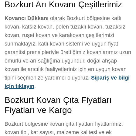
Bozkurt Arı Kovanı Çeşitlerimiz
Kovancı Dükkanı
olarak Bozkurt bölgesine katlı
kovan, katsız kovan, polen tuzaklı kovan, tuzaksız
kovan, ruşet kovan ve karakovan çeşitlerimizi
sunmaktayız. katlı kovan sistemi ve uygun fiyat
garantisi prensipleriyle ürettiğimiz kovanlarımız uzun
ömürlü ve arı sağlığına uygundur. doğal ahşap
kovan ile arıcılık faaliyetleriniz için en uygun kovan
tipini seçmenize yardımcı oluyoruz.
Sipariş ve bilgi
için tıklayın
.
Bozkurt Kovan Çıta Fiyatları
Fiyatları ve Kargo
Bozkurt bölgesine kovan çıta fiyatları fiyatlarımız;
kovan tipi, kat sayısı, malzeme kalitesi ve ek