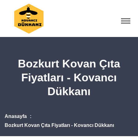
Bozkurt Kovan Çıta
Fiyatları - Kovancı
Dükkanı
Anasayfa
Bozkurt Kovan Çıta Fiyatları - Kovancı Dükkanı