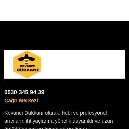
0530 345 94 39
Çağrı Merkezi
Kovancı Dükkanı olarak, hobi ve profesyonel
arıcıların ihtiyaçlarına yönelik dayanıklı ve uzun