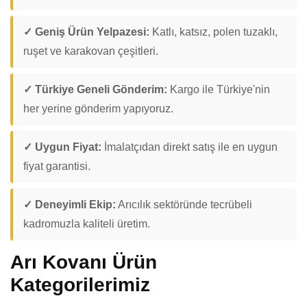
✓ Geniş Ürün Yelpazesi:
Katlı, katsız, polen tuzaklı,
ruşet ve karakovan çeşitleri.
✓ Türkiye Geneli Gönderim:
Kargo ile Türkiye'nin
her yerine gönderim yapıyoruz.
✓ Uygun Fiyat:
İmalatçıdan direkt satış ile en uygun
fiyat garantisi.
✓ Deneyimli Ekip:
Arıcılık sektöründe tecrübeli
kadromuzla kaliteli üretim.
Arı Kovanı Ürün
Kategorilerimiz