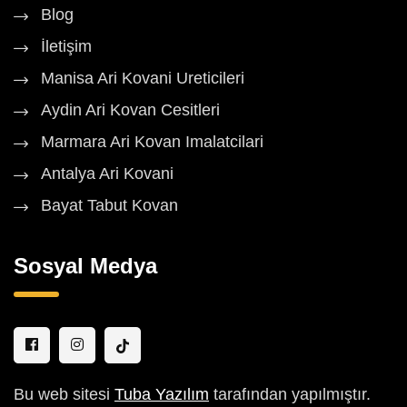
Blog
İletişim
Manisa Ari Kovani Ureticileri
Aydin Ari Kovan Cesitleri
Marmara Ari Kovan Imalatcilari
Antalya Ari Kovani
Bayat Tabut Kovan
Sosyal Medya
Bu web sitesi
Tuba Yazılım
tarafından yapılmıştır.