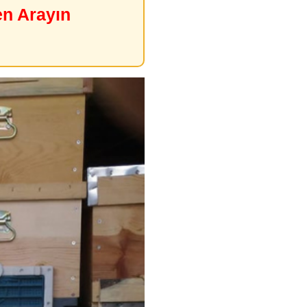
en Arayın