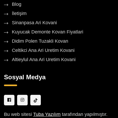
Blog
İletişim
Sinanpasa Ari Kovani
Kuyucak Demonte Kovan Fiyatlari
Didim Polen Tuzakli Kovan
Celtikci Ana Ari Uretim Kovani
Altieylul Ana Ari Uretim Kovani
Sosyal Medya
Bu web sitesi
Tuba Yazılım
tarafından yapılmıştır.