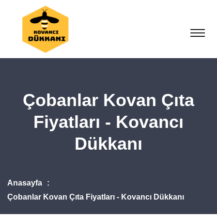
Çobanlar Kovan Çıta
Fiyatları - Kovancı
Dükkanı
Anasayfa
Çobanlar Kovan Çıta Fiyatları - Kovancı Dükkanı