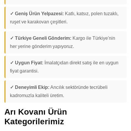
✓ Geniş Ürün Yelpazesi:
Katlı, katsız, polen tuzaklı,
ruşet ve karakovan çeşitleri.
✓ Türkiye Geneli Gönderim:
Kargo ile Türkiye'nin
her yerine gönderim yapıyoruz.
✓ Uygun Fiyat:
İmalatçıdan direkt satış ile en uygun
fiyat garantisi.
✓ Deneyimli Ekip:
Arıcılık sektöründe tecrübeli
kadromuzla kaliteli üretim.
Arı Kovanı Ürün
Kategorilerimiz