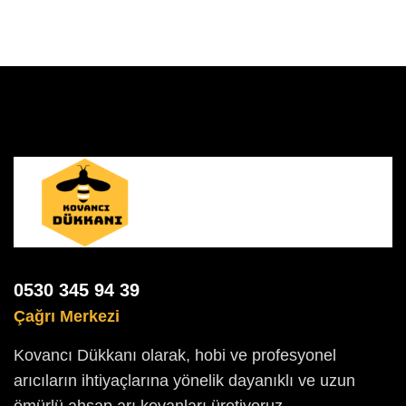
0530 345 94 39
Çağrı Merkezi
Kovancı Dükkanı olarak, hobi ve profesyonel
arıcıların ihtiyaçlarına yönelik dayanıklı ve uzun