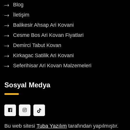
Blog
İletişim
Balikesir Ahsap Ari Kovani
Cesme Bos Ari Kovan Fiyatlari
Demirci Tabut Kovan
Kirkagac Satilik Ari Kovani
Seferihisar Ari Kovan Malzemeleri
Sosyal Medya
Bu web sitesi
Tuba Yazılım
tarafından yapılmıştır.