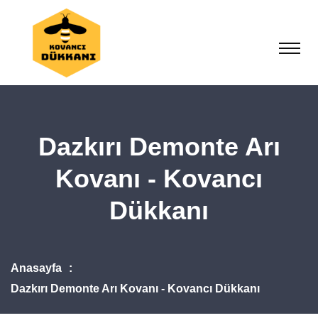
Dazkırı Demonte Arı
Kovanı - Kovancı
Dükkanı
Anasayfa
Dazkırı Demonte Arı Kovanı - Kovancı Dükkanı