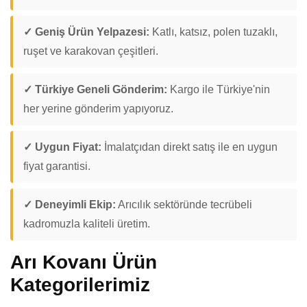
✓ Geniş Ürün Yelpazesi:
Katlı, katsız, polen tuzaklı,
ruşet ve karakovan çeşitleri.
✓ Türkiye Geneli Gönderim:
Kargo ile Türkiye'nin
her yerine gönderim yapıyoruz.
✓ Uygun Fiyat:
İmalatçıdan direkt satış ile en uygun
fiyat garantisi.
✓ Deneyimli Ekip:
Arıcılık sektöründe tecrübeli
kadromuzla kaliteli üretim.
Arı Kovanı Ürün
Kategorilerimiz