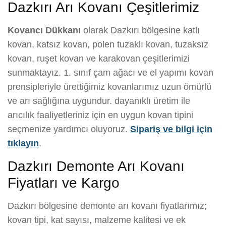
Dazkırı Arı Kovanı Çeşitlerimiz
Kovancı Dükkanı
olarak Dazkırı bölgesine katlı
kovan, katsız kovan, polen tuzaklı kovan, tuzaksız
kovan, ruşet kovan ve karakovan çeşitlerimizi
sunmaktayız. 1. sınıf çam ağacı ve el yapımı kovan
prensipleriyle ürettiğimiz kovanlarımız uzun ömürlü
ve arı sağlığına uygundur. dayanıklı üretim ile
arıcılık faaliyetleriniz için en uygun kovan tipini
seçmenize yardımcı oluyoruz.
Sipariş ve bilgi için
tıklayın
.
Dazkırı Demonte Arı Kovanı
Fiyatları ve Kargo
Dazkırı bölgesine demonte arı kovanı fiyatlarımız;
kovan tipi, kat sayısı, malzeme kalitesi ve ek