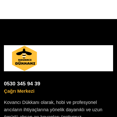
0530 345 94 39
Çağrı Merkezi
Kovancı Dükkanı olarak, hobi ve profesyonel
arıcıların ihtiyaçlarına yönelik dayanıklı ve uzun