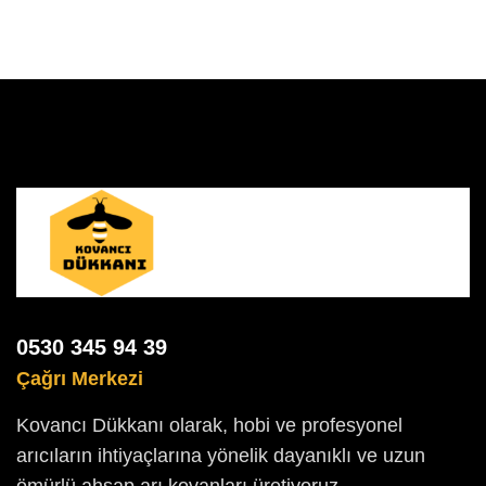
0530 345 94 39
Çağrı Merkezi
Kovancı Dükkanı olarak, hobi ve profesyonel
arıcıların ihtiyaçlarına yönelik dayanıklı ve uzun