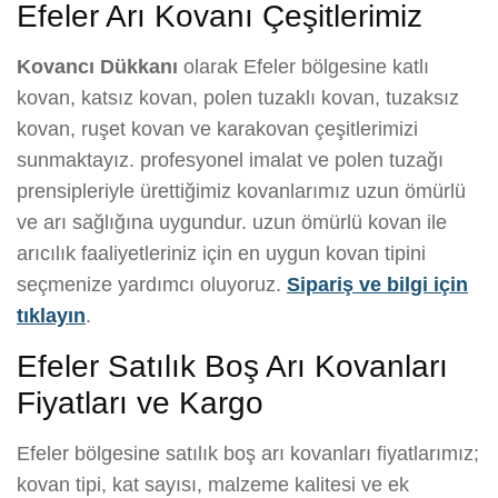
Efeler Arı Kovanı Çeşitlerimiz
Kovancı Dükkanı
olarak Efeler bölgesine katlı
kovan, katsız kovan, polen tuzaklı kovan, tuzaksız
kovan, ruşet kovan ve karakovan çeşitlerimizi
sunmaktayız. profesyonel imalat ve polen tuzağı
prensipleriyle ürettiğimiz kovanlarımız uzun ömürlü
ve arı sağlığına uygundur. uzun ömürlü kovan ile
arıcılık faaliyetleriniz için en uygun kovan tipini
seçmenize yardımcı oluyoruz.
Sipariş ve bilgi için
tıklayın
.
Efeler Satılık Boş Arı Kovanları
Fiyatları ve Kargo
Efeler bölgesine satılık boş arı kovanları fiyatlarımız;
kovan tipi, kat sayısı, malzeme kalitesi ve ek