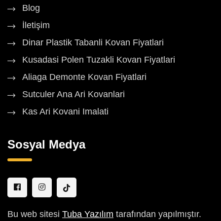
Blog
İletişim
Dinar Plastik Tabanli Kovan Fiyatlari
Kusadasi Polen Tuzakli Kovan Fiyatlari
Aliaga Demonte Kovan Fiyatlari
Sutculer Ana Ari Kovanlari
Kas Ari Kovani Imalati
Sosyal Medya
Bu web sitesi
Tuba Yazılım
tarafından yapılmıştır.