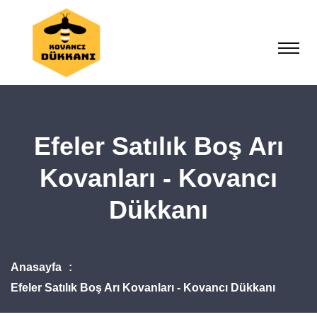
Efeler Satılık Boş Arı
Kovanları - Kovancı
Dükkanı
Anasayfa
Efeler Satılık Boş Arı Kovanları - Kovancı Dükkanı