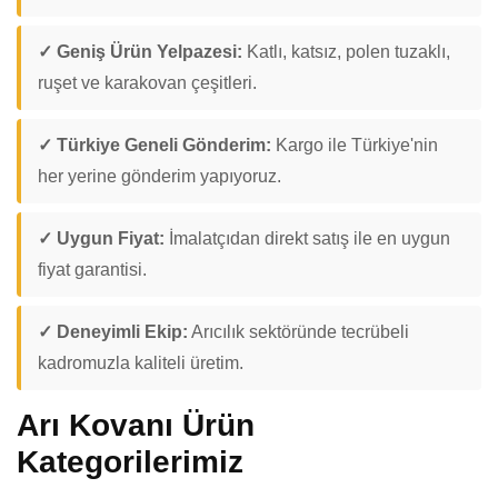
✓ Geniş Ürün Yelpazesi:
Katlı, katsız, polen tuzaklı,
ruşet ve karakovan çeşitleri.
✓ Türkiye Geneli Gönderim:
Kargo ile Türkiye'nin
her yerine gönderim yapıyoruz.
✓ Uygun Fiyat:
İmalatçıdan direkt satış ile en uygun
fiyat garantisi.
✓ Deneyimli Ekip:
Arıcılık sektöründe tecrübeli
kadromuzla kaliteli üretim.
Arı Kovanı Ürün
Kategorilerimiz