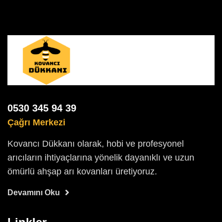
0530 345 94 39
Çağrı Merkezi
Kovancı Dükkanı olarak, hobi ve profesyonel
arıcıların ihtiyaçlarına yönelik dayanıklı ve uzun
ömürlü ahşap arı kovanları üretiyoruz.
Devamını Oku