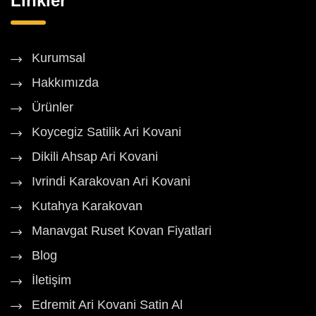
Linkler
Kurumsal
Hakkımızda
Ürünler
Koycegiz Satilik Ari Kovani
Dikili Ahsap Ari Kovani
Ivrindi Karakovan Ari Kovani
Kutahya Karakovan
Manavgat Ruset Kovan Fiyatlari
Blog
İletişim
Edremit Ari Kovani Satin Al