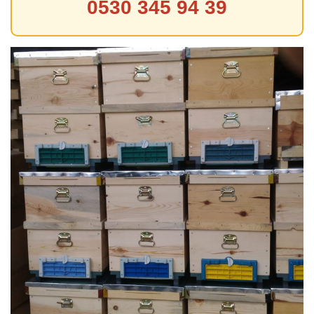
0530 345 94 39