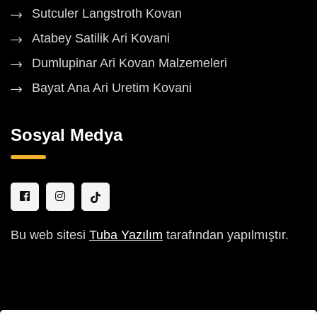
Sutculer Langstroth Kovan
Atabey Satilik Ari Kovani
Dumlupinar Ari Kovan Malzemeleri
Bayat Ana Ari Uretim Kovani
Sosyal Medya
Bu web sitesi
Tuba Yazılım
tarafından yapılmıştır.