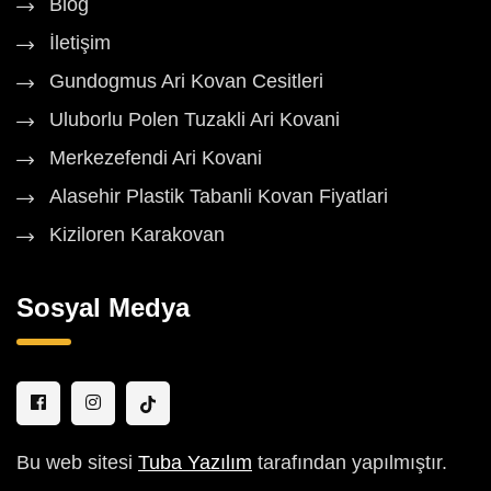
Blog
İletişim
Gundogmus Ari Kovan Cesitleri
Uluborlu Polen Tuzakli Ari Kovani
Merkezefendi Ari Kovani
Alasehir Plastik Tabanli Kovan Fiyatlari
Kiziloren Karakovan
Sosyal Medya
Bu web sitesi
Tuba Yazılım
tarafından yapılmıştır.