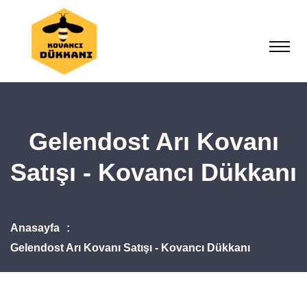
Gelendost Arı Kovanı
Satışı - Kovancı Dükkanı
Anasayfa
Gelendost Arı Kovanı Satışı - Kovancı Dükkanı