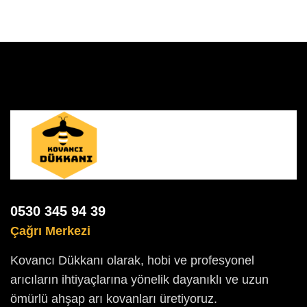
0530 345 94 39
Çağrı Merkezi
Kovancı Dükkanı olarak, hobi ve profesyonel
arıcıların ihtiyaçlarına yönelik dayanıklı ve uzun
ömürlü ahşap arı kovanları üretiyoruz.