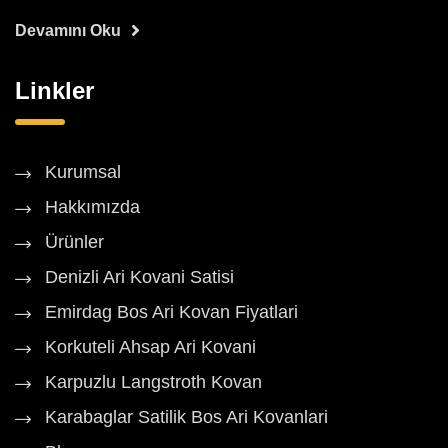
Devamını Oku
Linkler
Kurumsal
Hakkımızda
Ürünler
Denizli Ari Kovani Satisi
Emirdag Bos Ari Kovan Fiyatlari
Korkuteli Ahsap Ari Kovani
Karpuzlu Langstroth Kovan
Karabaglar Satilik Bos Ari Kovanlari