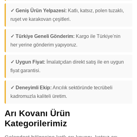
✓ Geniş Ürün Yelpazesi:
Katlı, katsız, polen tuzaklı,
ruşet ve karakovan çeşitleri.
✓ Türkiye Geneli Gönderim:
Kargo ile Türkiye'nin
her yerine gönderim yapıyoruz.
✓ Uygun Fiyat:
İmalatçıdan direkt satış ile en uygun
fiyat garantisi.
✓ Deneyimli Ekip:
Arıcılık sektöründe tecrübeli
kadromuzla kaliteli üretim.
Arı Kovanı Ürün
Kategorilerimiz