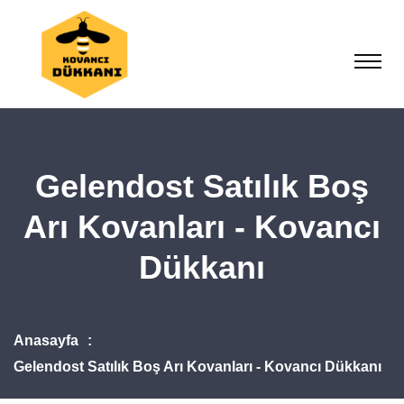
Gelendost Satılık Boş
Arı Kovanları - Kovancı
Dükkanı
Anasayfa
Gelendost Satılık Boş Arı Kovanları - Kovancı Dükkanı