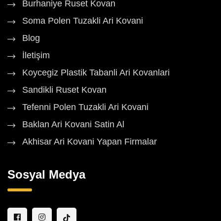
Burhaniye Ruset Kovan
Soma Polen Tuzakli Ari Kovani
Blog
İletişim
Koycegiz Plastik Tabanli Ari Kovanlari
Sandikli Ruset Kovan
Tefenni Polen Tuzakli Ari Kovani
Baklan Ari Kovani Satin Al
Akhisar Ari Kovani Yapan Firmalar
Sosyal Medya