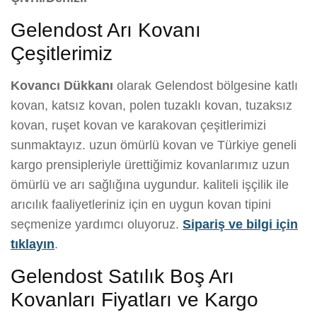
Gelendost Arı Kovanı
Çeşitlerimiz
Kovancı Dükkanı
olarak Gelendost bölgesine katlı
kovan, katsız kovan, polen tuzaklı kovan, tuzaksız
kovan, ruşet kovan ve karakovan çeşitlerimizi
sunmaktayız. uzun ömürlü kovan ve Türkiye geneli
kargo prensipleriyle ürettiğimiz kovanlarımız uzun
ömürlü ve arı sağlığına uygundur. kaliteli işçilik ile
arıcılık faaliyetleriniz için en uygun kovan tipini
seçmenize yardımcı oluyoruz.
Sipariş ve bilgi için
tıklayın
.
Gelendost Satılık Boş Arı
Kovanları Fiyatları ve Kargo