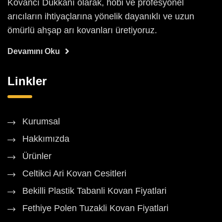
Kovancı Dükkanı olarak, hobi ve profesyonel
arıcıların ihtiyaçlarına yönelik dayanıklı ve uzun
ömürlü ahşap arı kovanları üretiyoruz.
Devamını Oku
Linkler
Kurumsal
Hakkımızda
Ürünler
Celtikci Ari Kovan Cesitleri
Bekilli Plastik Tabanli Kovan Fiyatlari
Fethiye Polen Tuzakli Kovan Fiyatlari