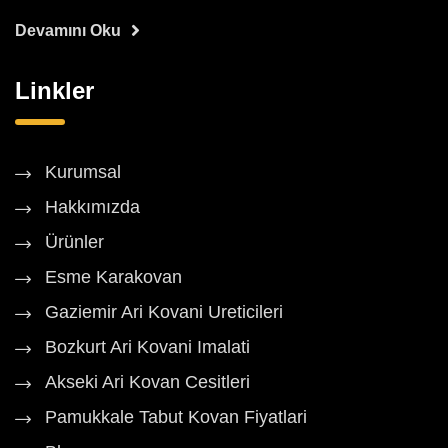
Devamını Oku
Linkler
Kurumsal
Hakkımızda
Ürünler
Esme Karakovan
Gaziemir Ari Kovani Ureticileri
Bozkurt Ari Kovani Imalati
Akseki Ari Kovan Cesitleri
Pamukkale Tabut Kovan Fiyatlari