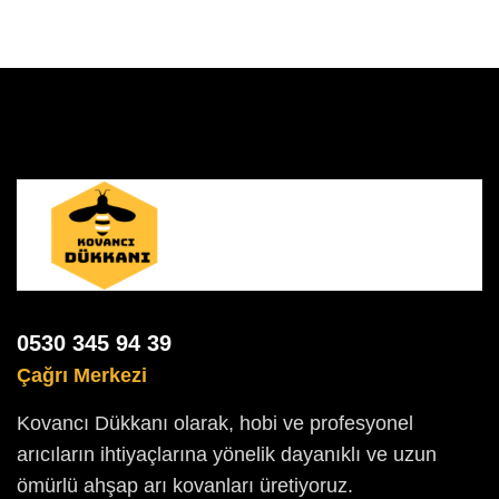
0530 345 94 39
Çağrı Merkezi
Kovancı Dükkanı olarak, hobi ve profesyonel
arıcıların ihtiyaçlarına yönelik dayanıklı ve uzun
ömürlü ahşap arı kovanları üretiyoruz.