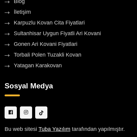
Blog
İletişim
Karpuzlu Kovan Cita Fiyatlari
Sultanhisar Uygun Fiyatli Ari Kovani
Gonen Ari Kovani Fiyatlari
Torbali Polen Tuzakli Kovan
Yatagan Karakovan
Sosyal Medya
Bu web sitesi
Tuba Yazılım
tarafından yapılmıştır.