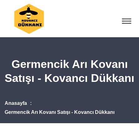
Germencik Arı Kovanı
Satışı - Kovancı Dükkanı
Anasayfa
Germencik Arı Kovanı Satışı - Kovancı Dükkanı