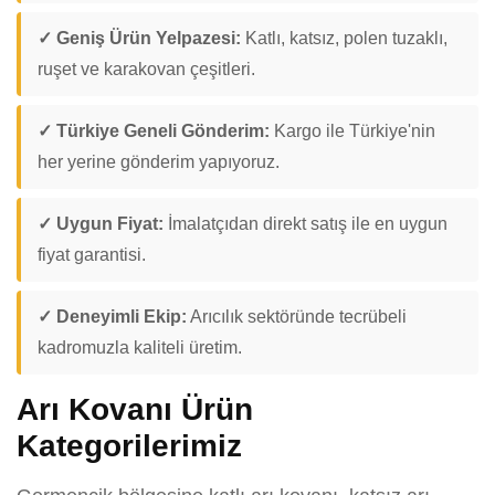
✓ Geniş Ürün Yelpazesi:
Katlı, katsız, polen tuzaklı,
ruşet ve karakovan çeşitleri.
✓ Türkiye Geneli Gönderim:
Kargo ile Türkiye'nin
her yerine gönderim yapıyoruz.
✓ Uygun Fiyat:
İmalatçıdan direkt satış ile en uygun
fiyat garantisi.
✓ Deneyimli Ekip:
Arıcılık sektöründe tecrübeli
kadromuzla kaliteli üretim.
Arı Kovanı Ürün
Kategorilerimiz