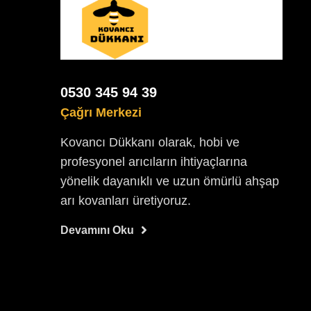
0530 345 94 39
Çağrı Merkezi
Kovancı Dükkanı olarak, hobi ve
profesyonel arıcıların ihtiyaçlarına
yönelik dayanıklı ve uzun ömürlü ahşap
arı kovanları üretiyoruz.
Devamını Oku