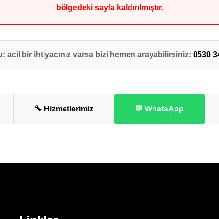
bölgedeki sayfa kaldırılmıştır.
: acil bir ihtiyacınız varsa bizi hemen arayabilirsiniz:
0530 3
🔧 Hizmetlerimiz
💬 WhatsApp