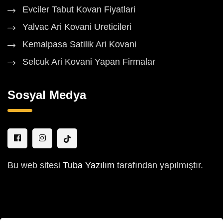
Evciler Tabut Kovan Fiyatlari
Yalvac Ari Kovani Ureticileri
Kemalpasa Satilik Ari Kovani
Selcuk Ari Kovani Yapan Firmalar
Sosyal Medya
Bu web sitesi
Tuba Yazılım
tarafından yapılmıştır.