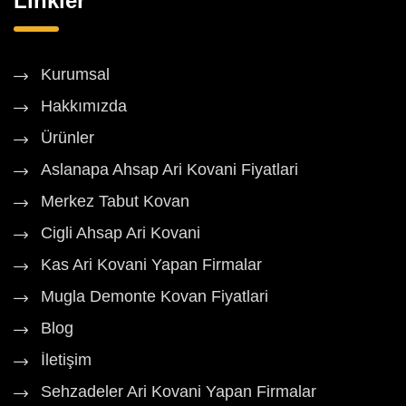
Linkler
Kurumsal
Hakkımızda
Ürünler
Aslanapa Ahsap Ari Kovani Fiyatlari
Merkez Tabut Kovan
Cigli Ahsap Ari Kovani
Kas Ari Kovani Yapan Firmalar
Mugla Demonte Kovan Fiyatlari
Blog
İletişim
Sehzadeler Ari Kovani Yapan Firmalar