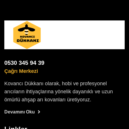
0530 345 94 39
Çağrı Merkezi
Kovancı Dükkanı olarak, hobi ve profesyonel
arıcıların ihtiyaçlarına yönelik dayanıklı ve uzun
ömürlü ahşap arı kovanları üretiyoruz.
Devamını Oku