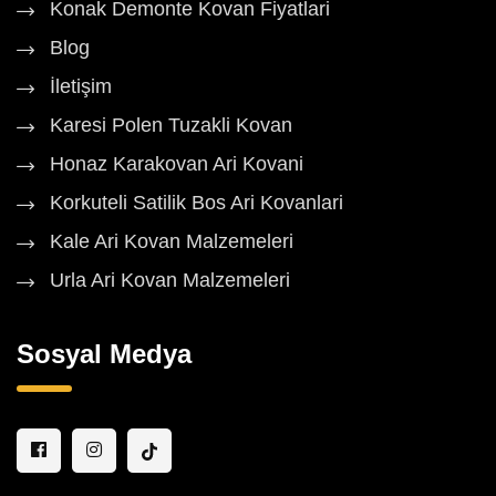
Konak Demonte Kovan Fiyatlari
Blog
İletişim
Karesi Polen Tuzakli Kovan
Honaz Karakovan Ari Kovani
Korkuteli Satilik Bos Ari Kovanlari
Kale Ari Kovan Malzemeleri
Urla Ari Kovan Malzemeleri
Sosyal Medya