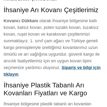
İhsaniye Arı Kovanı Çeşitlerimiz
Kovancı Dükkanı
olarak İhsaniye bölgesine katlı
kovan, katsız kovan, polen tuzaklı kovan, tuzaksız
kovan, ruşet kovan ve karakovan çeşitlerimizi
sunmaktayız. 1. sınıf çam ağacı ve Türkiye geneli
kargo prensipleriyle ürettiğimiz kovanlarımız uzun
ömürlü ve arı sağlığına uygundur. güvenli kargo ile
arıcılık faaliyetleriniz için en uygun kovan tipini
seçmenize yardımcı oluyoruz.
Sipariş ve bilgi için
tıklayın
.
İhsaniye Plastik Tabanlı Arı
Kovanları Fiyatları ve Kargo
İhsaniye bölgesine plastik tabanlı arı kovanları