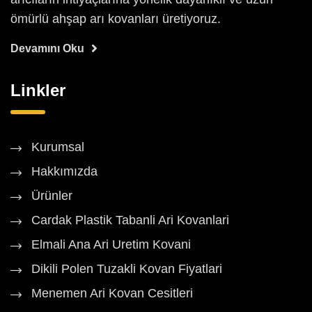
ömürlü ahşap arı kovanları üretiyoruz.
Devamını Oku
Linkler
Kurumsal
Hakkımızda
Ürünler
Cardak Plastik Tabanli Ari Kovanlari
Elmali Ana Ari Uretim Kovani
Dikili Polen Tuzakli Kovan Fiyatlari
Menemen Ari Kovan Cesitleri