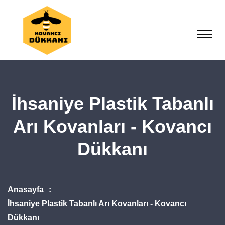
İhsaniye Plastik Tabanlı
Arı Kovanları - Kovancı
Dükkanı
Anasayfa
İhsaniye Plastik Tabanlı Arı Kovanları - Kovancı
Dükkanı