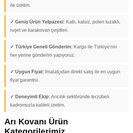
ile üretim.
✓ Geniş Ürün Yelpazesi:
Katlı, katsız, polen tuzaklı,
ruşet ve karakovan çeşitleri.
✓ Türkiye Geneli Gönderim:
Kargo ile Türkiye'nin
her yerine gönderim yapıyoruz.
✓ Uygun Fiyat:
İmalatçıdan direkt satış ile en uygun
fiyat garantisi.
✓ Deneyimli Ekip:
Arıcılık sektöründe tecrübeli
kadromuzla kaliteli üretim.
Arı Kovanı Ürün
Kategorilerimiz