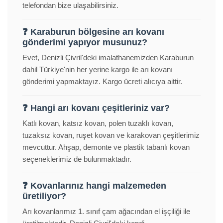
telefondan bize ulaşabilirsiniz.
❓ Karaburun bölgesine arı kovanı
gönderimi yapıyor musunuz?
Evet, Denizli Çivril'deki imalathanemizden Karaburun
dahil Türkiye'nin her yerine kargo ile arı kovanı
gönderimi yapmaktayız. Kargo ücreti alıcıya aittir.
❓ Hangi arı kovanı çeşitleriniz var?
Katlı kovan, katsız kovan, polen tuzaklı kovan,
tuzaksız kovan, ruşet kovan ve karakovan çeşitlerimiz
mevcuttur. Ahşap, demonte ve plastik tabanlı kovan
seçeneklerimiz de bulunmaktadır.
❓ Kovanlarınız hangi malzemeden
üretiliyor?
Arı kovanlarımız 1. sınıf çam ağacından el işçiliği ile