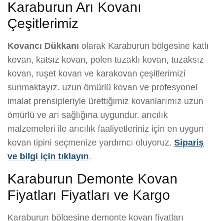
Karaburun Arı Kovanı
Çeşitlerimiz
Kovancı Dükkanı
olarak Karaburun bölgesine katlı
kovan, katsız kovan, polen tuzaklı kovan, tuzaksız
kovan, ruşet kovan ve karakovan çeşitlerimizi
sunmaktayız. uzun ömürlü kovan ve profesyonel
imalat prensipleriyle ürettiğimiz kovanlarımız uzun
ömürlü ve arı sağlığına uygundur. arıcılık
malzemeleri ile arıcılık faaliyetleriniz için en uygun
kovan tipini seçmenize yardımcı oluyoruz.
Sipariş
ve bilgi için tıklayın
.
Karaburun Demonte Kovan
Fiyatları Fiyatları ve Kargo
Karaburun bölgesine demonte kovan fiyatları