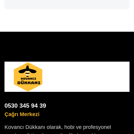
0530 345 94 39
Çağrı Merkezi
Kovancı Dükkanı olarak, hobi ve profesyonel