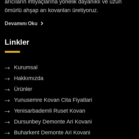
arıcıların ihtiyaçlarına yönelik dayanıklı ve uzun
ömürlü ahşap arı kovanları üretiyoruz.
Devamını Oku
Linkler
Kurumsal
Hakkımızda
Ürünler
Yunusemre Kovan Cita Fiyatlari
Yenisarbademli Ruset Kovan
Dursunbey Demonte Ari Kovani
Buharkent Demonte Ari Kovani