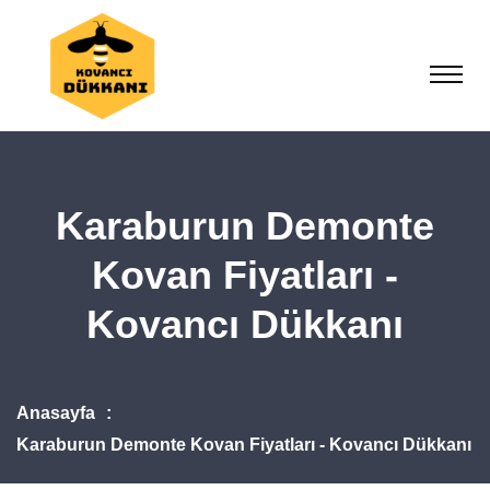
Karaburun Demonte
Kovan Fiyatları -
Kovancı Dükkanı
Anasayfa
Karaburun Demonte Kovan Fiyatları - Kovancı Dükkanı