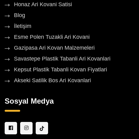
Honaz Ari Kovani Satisi
Blog
İletişim
Esme Polen Tuzakli Ari Kovani
Gazipasa Ari Kovan Malzemeleri
Savastepe Plastik Tabanli Ari Kovanlari
Kepsut Plastik Tabanli Kovan Fiyatlari
Akseki Satilik Bos Ari Kovanlari
Sosyal Medya