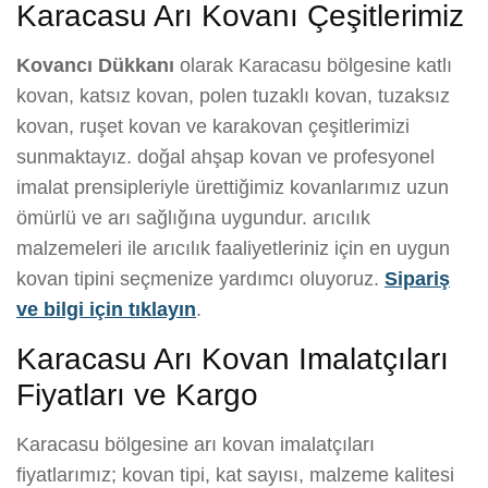
Karacasu Arı Kovanı Çeşitlerimiz
Kovancı Dükkanı
olarak Karacasu bölgesine katlı
kovan, katsız kovan, polen tuzaklı kovan, tuzaksız
kovan, ruşet kovan ve karakovan çeşitlerimizi
sunmaktayız. doğal ahşap kovan ve profesyonel
imalat prensipleriyle ürettiğimiz kovanlarımız uzun
ömürlü ve arı sağlığına uygundur. arıcılık
malzemeleri ile arıcılık faaliyetleriniz için en uygun
kovan tipini seçmenize yardımcı oluyoruz.
Sipariş
ve bilgi için tıklayın
.
Karacasu Arı Kovan Imalatçıları
Fiyatları ve Kargo
Karacasu bölgesine arı kovan imalatçıları
fiyatlarımız; kovan tipi, kat sayısı, malzeme kalitesi