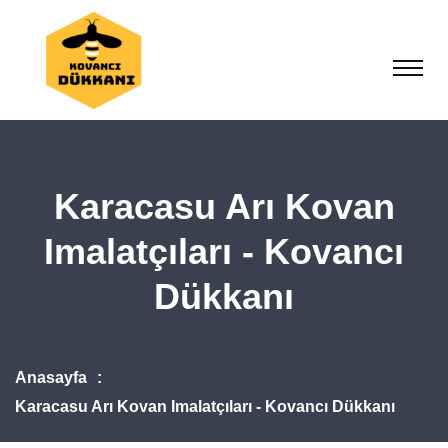
Karacasu Arı Kovan
Imalatçıları - Kovancı
Dükkanı
Anasayfa
Karacasu Arı Kovan Imalatçıları - Kovancı Dükkanı