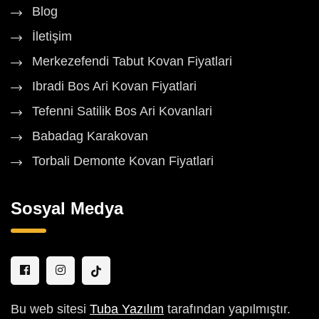
Blog
İletişim
Merkezefendi Tabut Kovan Fiyatlari
Ibradi Bos Ari Kovan Fiyatlari
Tefenni Satilik Bos Ari Kovanlari
Babadag Karakovan
Torbali Demonte Kovan Fiyatlari
Sosyal Medya
Bu web sitesi
Tuba Yazılım
tarafından yapılmıştır.