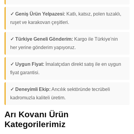
✓ Geniş Ürün Yelpazesi:
Katlı, katsız, polen tuzaklı,
ruşet ve karakovan çeşitleri.
✓ Türkiye Geneli Gönderim:
Kargo ile Türkiye'nin
her yerine gönderim yapıyoruz.
✓ Uygun Fiyat:
İmalatçıdan direkt satış ile en uygun
fiyat garantisi.
✓ Deneyimli Ekip:
Arıcılık sektöründe tecrübeli
kadromuzla kaliteli üretim.
Arı Kovanı Ürün
Kategorilerimiz