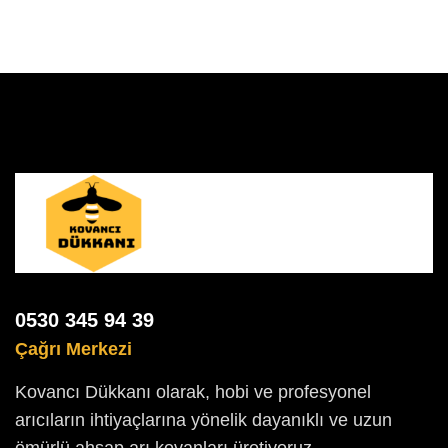
0530 345 94 39
Çağrı Merkezi
Kovancı Dükkanı olarak, hobi ve profesyonel
arıcıların ihtiyaçlarına yönelik dayanıklı ve uzun