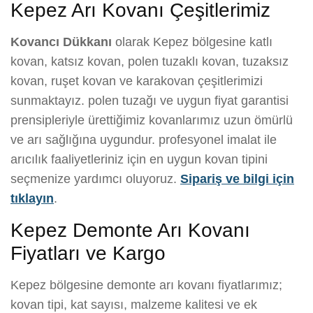
Kepez Arı Kovanı Çeşitlerimiz
Kovancı Dükkanı
olarak Kepez bölgesine katlı
kovan, katsız kovan, polen tuzaklı kovan, tuzaksız
kovan, ruşet kovan ve karakovan çeşitlerimizi
sunmaktayız. polen tuzağı ve uygun fiyat garantisi
prensipleriyle ürettiğimiz kovanlarımız uzun ömürlü
ve arı sağlığına uygundur. profesyonel imalat ile
arıcılık faaliyetleriniz için en uygun kovan tipini
seçmenize yardımcı oluyoruz.
Sipariş ve bilgi için
tıklayın
.
Kepez Demonte Arı Kovanı
Fiyatları ve Kargo
Kepez bölgesine demonte arı kovanı fiyatlarımız;
kovan tipi, kat sayısı, malzeme kalitesi ve ek