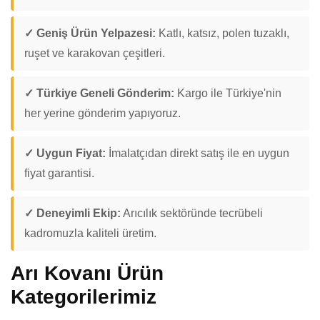
✓ Geniş Ürün Yelpazesi:
Katlı, katsız, polen tuzaklı,
ruşet ve karakovan çeşitleri.
✓ Türkiye Geneli Gönderim:
Kargo ile Türkiye'nin
her yerine gönderim yapıyoruz.
✓ Uygun Fiyat:
İmalatçıdan direkt satış ile en uygun
fiyat garantisi.
✓ Deneyimli Ekip:
Arıcılık sektöründe tecrübeli
kadromuzla kaliteli üretim.
Arı Kovanı Ürün
Kategorilerimiz