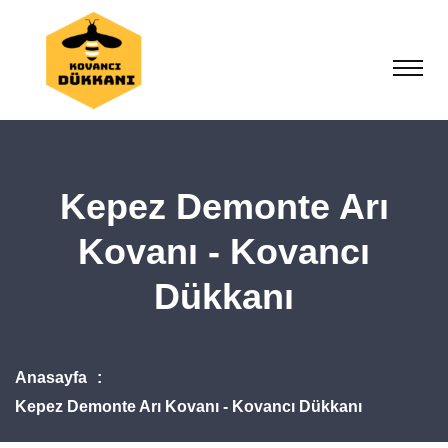
Kepez Demonte Arı
Kovanı - Kovancı
Dükkanı
Anasayfa
Kepez Demonte Arı Kovanı - Kovancı Dükkanı