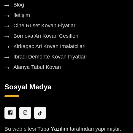
Blog
İletişim
Cine Ruset Kovan Fiyatlari
Bornova Ari Kovan Cesitleri
Kirkagac Ari Kovan Imalatcilari
Ibradi Demonte Kovan Fiyatlari
Alanya Tabut Kovan
Sosyal Medya
Bu web sitesi
Tuba Yazılım
tarafından yapılmıştır.