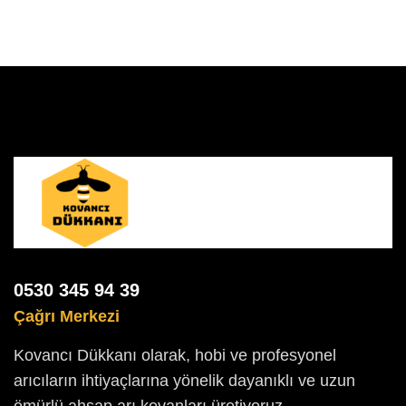
0530 345 94 39
Çağrı Merkezi
Kovancı Dükkanı olarak, hobi ve profesyonel
arıcıların ihtiyaçlarına yönelik dayanıklı ve uzun