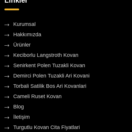
Linkler
Kurumsal
Hakkımızda
Ürünler
Keciborlu Langstroth Kovan
Senirkent Polen Tuzakli Kovan
Demirci Polen Tuzakli Ari Kovani
Torbali Satilik Bos Ari Kovanlari
Cameli Ruset Kovan
Blog
İletişim
Turgutlu Kovan Cita Fiyatlari