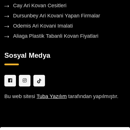
Cay Ari Kovan Cesitleri
Dursunbey Ari Kovani Yapan Firmalar
Odemis Ari Kovani Imalati
Aliaga Plastik Tabanli Kovan Fiyatlari
Sosyal Medya
Bu web sitesi
Tuba Yazılım
tarafından yapılmıştır.