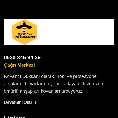
0530 345 94 39
Çağrı Merkezi
Kovancı Dükkanı olarak, hobi ve profesyonel
arıcıların ihtiyaçlarına yönelik dayanıklı ve uzun
ömürlü ahşap arı kovanları üretiyoruz.
Devamını Oku