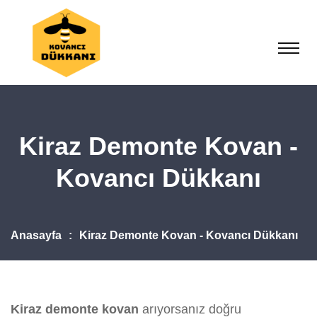
Kiraz Demonte Kovan -
Kovancı Dükkanı
Anasayfa
Kiraz Demonte Kovan - Kovancı Dükkanı
Kiraz demonte kovan
arıyorsanız doğru