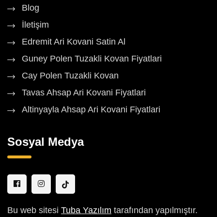
Blog
İletişim
Edremit Ari Kovani Satin Al
Guney Polen Tuzakli Kovan Fiyatlari
Cay Polen Tuzakli Kovan
Tavas Ahsap Ari Kovani Fiyatlari
Altinyayla Ahsap Ari Kovani Fiyatlari
Sosyal Medya
Bu web sitesi
Tuba Yazılım
tarafından yapılmıştır.