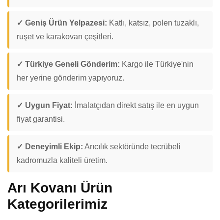
✓ Geniş Ürün Yelpazesi:
Katlı, katsız, polen tuzaklı,
ruşet ve karakovan çeşitleri.
✓ Türkiye Geneli Gönderim:
Kargo ile Türkiye'nin
her yerine gönderim yapıyoruz.
✓ Uygun Fiyat:
İmalatçıdan direkt satış ile en uygun
fiyat garantisi.
✓ Deneyimli Ekip:
Arıcılık sektöründe tecrübeli
kadromuzla kaliteli üretim.
Arı Kovanı Ürün
Kategorilerimiz