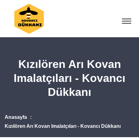
Kızılören Arı Kovan
Imalatçıları - Kovancı
Dükkanı
Anasayfa
Kızılören Arı Kovan Imalatçıları - Kovancı Dükkanı