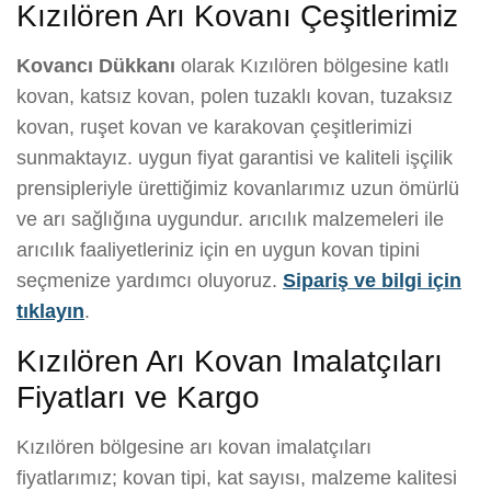
Kızılören Arı Kovanı Çeşitlerimiz
Kovancı Dükkanı
olarak Kızılören bölgesine katlı
kovan, katsız kovan, polen tuzaklı kovan, tuzaksız
kovan, ruşet kovan ve karakovan çeşitlerimizi
sunmaktayız. uygun fiyat garantisi ve kaliteli işçilik
prensipleriyle ürettiğimiz kovanlarımız uzun ömürlü
ve arı sağlığına uygundur. arıcılık malzemeleri ile
arıcılık faaliyetleriniz için en uygun kovan tipini
seçmenize yardımcı oluyoruz.
Sipariş ve bilgi için
tıklayın
.
Kızılören Arı Kovan Imalatçıları
Fiyatları ve Kargo
Kızılören bölgesine arı kovan imalatçıları
fiyatlarımız; kovan tipi, kat sayısı, malzeme kalitesi